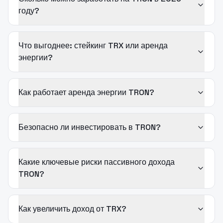
году?
Что выгоднее: стейкинг TRX или аренда
энергии?
Как работает аренда энергии TRON?
Безопасно ли инвестировать в TRON?
Какие ключевые риски пассивного дохода
TRON?
Как увеличить доход от TRX?