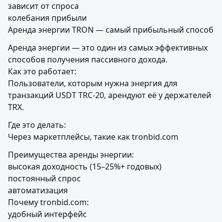
зависит от спроса

колебания прибыли

Аренда энергии TRON — самый прибыльный способ
Аренда энергии — это один из самых эффективных 
способов получения пассивного дохода.

Как это работает:

Пользователи, которым нужна энергия для 
транзакций USDT TRC-20, арендуют её у держателей 
TRX.
Где это делать:

Через маркетплейсы, такие как tronbid.com
Преимущества аренды энергии:

высокая доходность (15–25%+ годовых)

постоянный спрос

автоматизация

Почему tronbid.com:

удобный интерфейс
