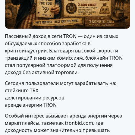
Пассивный доход в сети TRON — один из самых 
обсуждаемых способов заработка в 
криптоиндустрии. Благодаря высокой скорости 
транзакций и низким комиссиям, блокчейн TRON 
стал популярной платформой для получения 
дохода без активной торговли.
Сегодня пользователи могут зарабатывать на:

стейкинге TRX

делегировании ресурсов

аренде энергии TRON
Особый интерес вызывает аренда энергии через 
маркетплейсы, такие как tronbid.com, где 
доходность может значительно превышать 