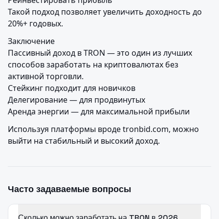
Реинвестировать прибыль

Такой подход позволяет увеличить доходность до 
20%+ годовых.
Заключение

Пассивный доход в TRON — это один из лучших 
способов заработать на криптовалютах без 
активной торговли.

Стейкинг подходит для новичков

Делегирование — для продвинутых

Аренда энергии — для максимальной прибыли
Используя платформы вроде tronbid.com, можно 
выйти на стабильный и высокий доход.
Часто задаваемые вопросы
Сколько можно заработать на TRON в 2026