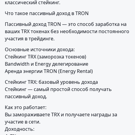
классический стейкинг.
Что такое пассивный доход в TRON
Пассивный доход TRON — это способ заработка на 
ваших TRX токенах без необходимости постоянного 
участия в трейдинге.
Основные источники дохода:

Стейкинг TRX (заморозка токенов)

Bandwidth и Energy делегирование

Аренда энергии TRON (Energy Rental)
Стейкинг TRX: базовый уровень дохода

Стейкинг — самый простой способ получать 
пассивный доход.
Как это работает:

Вы замораживаете TRX и получаете награды за 
участие в сети.

Доходность:
