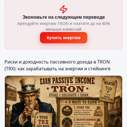
Экономьте на следующем переводе
Арендуйте энергию TRON и платите до на 80%
меньше комиссий
Купить энергию
Риски и доходность пассивного дохода в TRON 
(TRX): как зарабатывать на энергии и стейкинге