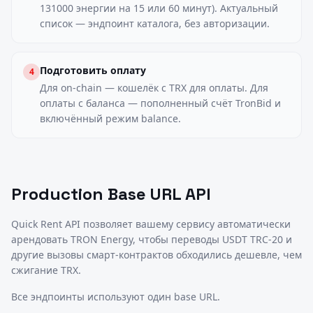
131000 энергии на 15 или 60 минут). Актуальный
список — эндпоинт каталога, без авторизации.
Подготовить оплату
4
Для on-chain — кошелёк с TRX для оплаты. Для
оплаты с баланса — пополненный счёт TronBid и
включённый режим balance.
Production Base URL API
Quick Rent API позволяет вашему сервису автоматически
арендовать TRON Energy, чтобы переводы USDT TRC-20 и
другие вызовы смарт-контрактов обходились дешевле, чем
сжигание TRX.
Все эндпоинты используют один base URL.