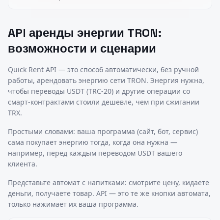
API аренды энергии TRON:
возможности и сценарии
Quick Rent API — это способ автоматически, без ручной
работы, арендовать энергию сети TRON. Энергия нужна,
чтобы переводы USDT (TRC-20) и другие операции со
смарт-контрактами стоили дешевле, чем при сжигании
TRX.
Простыми словами: ваша программа (сайт, бот, сервис)
сама покупает энергию тогда, когда она нужна —
например, перед каждым переводом USDT вашего
клиента.
Представьте автомат с напитками: смотрите цену, кидаете
деньги, получаете товар. API — это те же кнопки автомата,
только нажимает их ваша программа.