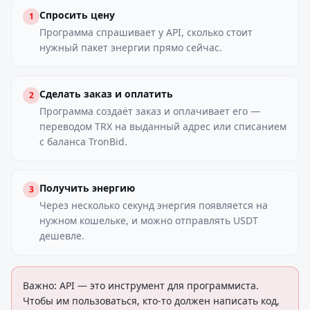
Спросить цену
1
Программа спрашивает у API, сколько стоит
нужный пакет энергии прямо сейчас.
Сделать заказ и оплатить
2
Программа создаёт заказ и оплачивает его —
переводом TRX на выданный адрес или списанием
с баланса TronBid.
Получить энергию
3
Через несколько секунд энергия появляется на
нужном кошельке, и можно отправлять USDT
дешевле.
Важно: API — это инструмент для программиста.
Чтобы им пользоваться, кто-то должен написать код,