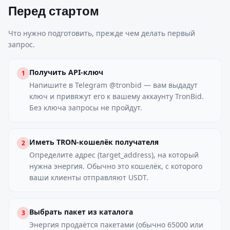
Перед стартом
Что нужно подготовить, прежде чем делать первый
запрос.
Получить API-ключ
1
Напишите в Telegram @tronbid — вам выдадут
ключ и привяжут его к вашему аккаунту TronBid.
Без ключа запросы не пройдут.
Иметь TRON-кошелёк получателя
2
Определите адрес (target_address), на который
нужна энергия. Обычно это кошелёк, с которого
ваши клиенты отправляют USDT.
Выбрать пакет из каталога
3
Энергия продаётся пакетами (обычно 65000 или