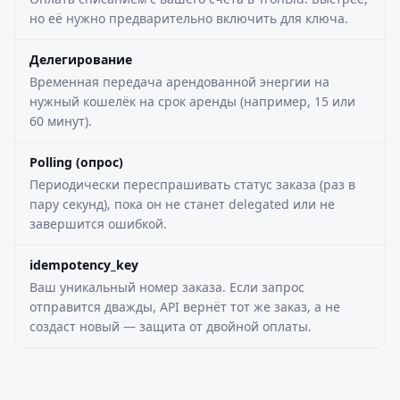
но её нужно предварительно включить для ключа.
Делегирование
Временная передача арендованной энергии на
нужный кошелёк на срок аренды (например, 15 или
60 минут).
Polling (опрос)
Периодически переспрашивать статус заказа (раз в
пару секунд), пока он не станет delegated или не
завершится ошибкой.
idempotency_key
Ваш уникальный номер заказа. Если запрос
отправится дважды, API вернёт тот же заказ, а не
создаст новый — защита от двойной оплаты.