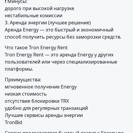
❗ Минусы:

дорого при высокой нагрузке

нестабильные комиссии

3. Аренда энергии (лучшее решение)

Аренда Energy — это быстрый и экономичный 
способ получить ресурсы без заморозки средств.
Что такое Tron Energy Rent

Tron Energy Rent — это аренда Energy у других 
пользователей или через специализированные 
платформы.
Преимущества:

мгновенное получение Energy

низкая стоимость

отсутствие блокировки TRX

удобно для регулярных транзакций

Лучшие сервисы аренды энергии

TronBid