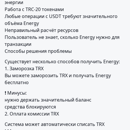
энергии

Работа с TRC-20 токенами

Любые операции с USDT требуют значительного 
объёма Energy

Неправильный расчёт ресурсов

Пользователь не знает, сколько Energy нужно для 
транзакции

Способы решения проблемы
Существует несколько способов получить Energy:

1. Заморозка TRX

Вы можете заморозить TRX и получать Energy 
бесплатно
❗ Минусы:

нужно держать значительный баланс

средства блокируются

2. Оплата комиссии TRX
Система может автоматически списать TRX
