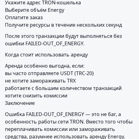
Укажите адрес TRON-кошелька

Выберите объём Energy

Оплатите заказ

Получите ресурсы в течение нескольких секунд
После этого транзакции будут выполняться без 
ошибки FAILED-OUT_OF_ENERGY.
Когда стоит использовать аренду
Аренда особенно выгодна, если:

вы часто отправляете USDT (TRC-20)

не хотите замораживать TRX

работаете с большим количеством транзакций

хотите снизить комиссии

Заключение
Ошибка FAILED-OUT_OF_ENERGY — это не баг, а 
особенность работы сети TRON. Вместо того чтобы 
переплачивать комиссии или замораживать 
средства, разумнее использовать аренду Energy.