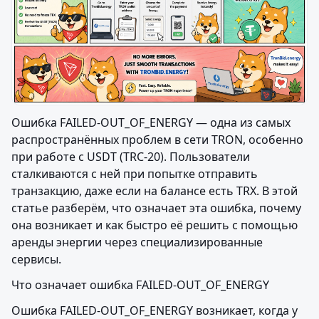
Ошибка FAILED-OUT_OF_ENERGY — одна из самых 
распространённых проблем в сети TRON, особенно 
при работе с USDT (TRC-20). Пользователи 
сталкиваются с ней при попытке отправить 
транзакцию, даже если на балансе есть TRX. В этой 
статье разберём, что означает эта ошибка, почему 
она возникает и как быстро её решить с помощью 
аренды энергии через специализированные 
сервисы.
Что означает ошибка FAILED-OUT_OF_ENERGY
Ошибка FAILED-OUT_OF_ENERGY возникает, когда у 