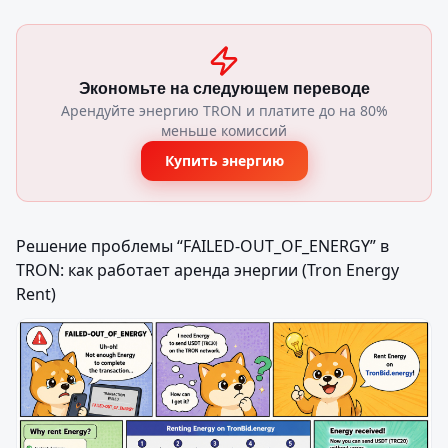
Экономьте на следующем переводе
Арендуйте энергию TRON и платите до на 80%
меньше комиссий
Купить энергию
Решение проблемы “FAILED-OUT_OF_ENERGY” в 
TRON: как работает аренда энергии (Tron Energy 
Rent)