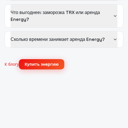
Что выгоднее: заморозка TRX или аренда
Energy?
Сколько времени занимает аренда Energy?
К блогу
Купить энергию