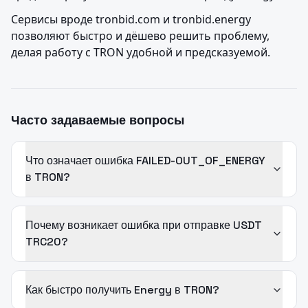
Сервисы вроде tronbid.com и tronbid.energy 
позволяют быстро и дёшево решить проблему, 
делая работу с TRON удобной и предсказуемой.
Часто задаваемые вопросы
Что означает ошибка FAILED-OUT_OF_ENERGY
в TRON?
Почему возникает ошибка при отправке USDT
TRC20?
Как быстро получить Energy в TRON?