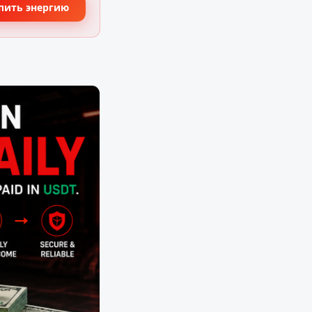
пить энергию