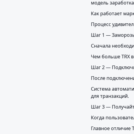
модель заработка
Как работает мар
Процесс удивител
Шаг 1 — Заморозь
Сначала необходи
Чем больше TRX в
Шаг 2 — Подключи
После подключени
Система автомати
для транзакций.
Шаг 3 — Получай
Когда пользовате
Главное отличие 