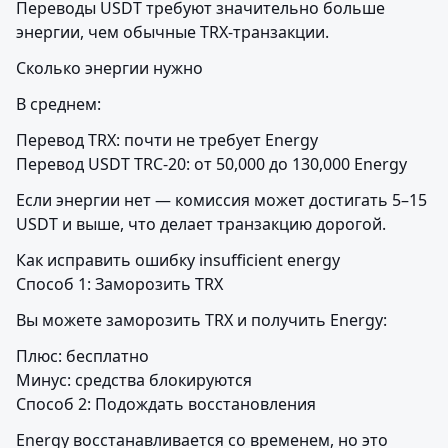
Переводы USDT требуют значительно больше 
энергии, чем обычные TRX-транзакции.
Сколько энергии нужно
В среднем:
Перевод TRX: почти не требует Energy

Перевод USDT TRC-20: от 50,000 до 130,000 Energy
Если энергии нет — комиссия может достигать 5–15 
USDT и выше, что делает транзакцию дорогой.
Как исправить ошибку insufficient energy

Способ 1: Заморозить TRX
Вы можете заморозить TRX и получить Energy:
Плюс: бесплатно

Минус: средства блокируются

Способ 2: Подождать восстановления
Energy восстанавливается со временем, но это 