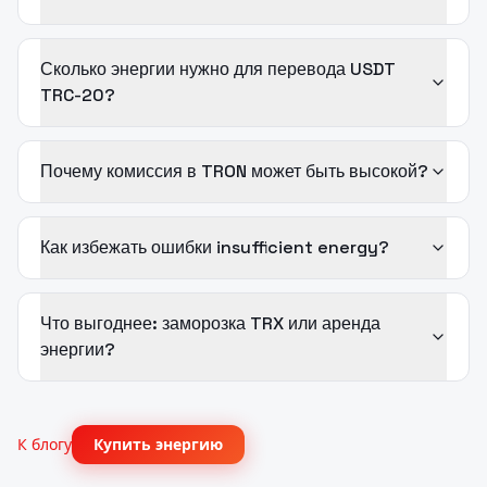
Сколько энергии нужно для перевода USDT
TRC-20?
Почему комиссия в TRON может быть высокой?
Как избежать ошибки insufficient energy?
Что выгоднее: заморозка TRX или аренда
энергии?
К блогу
Купить энергию