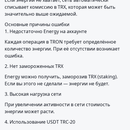
Если энергии не хватает, сеть автоматически 
списывает комиссию в TRX, которая может быть 
значительно выше ожидаемой.
Основные причины ошибки

1. Недостаточно Energy на аккаунте
Каждая операция в TRON требует определённое 
количество энергии. При её отсутствии возникает 
ошибка.
2. Нет замороженных TRX
Energy можно получить, заморозив TRX (staking). 
Если вы этого не сделали — энергии не будет.
3. Высокая нагрузка сети
При увеличении активности в сети стоимость 
энергии может расти.
4. Использование USDT TRC-20