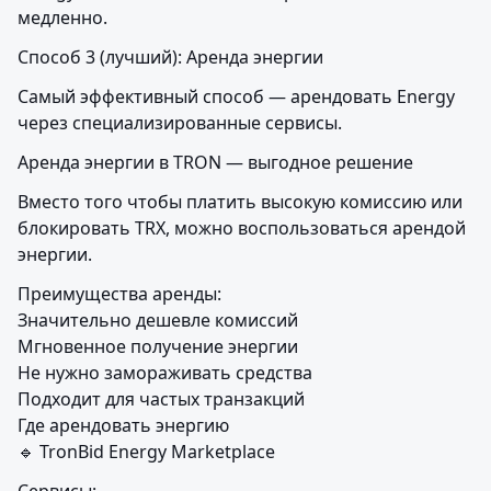
медленно.
Способ 3 (лучший): Аренда энергии
Самый эффективный способ — арендовать Energy 
через специализированные сервисы.
Аренда энергии в TRON — выгодное решение
Вместо того чтобы платить высокую комиссию или 
блокировать TRX, можно воспользоваться арендой 
энергии.
Преимущества аренды:

Значительно дешевле комиссий

Мгновенное получение энергии

Не нужно замораживать средства

Подходит для частых транзакций

Где арендовать энергию

🔹 TronBid Energy Marketplace