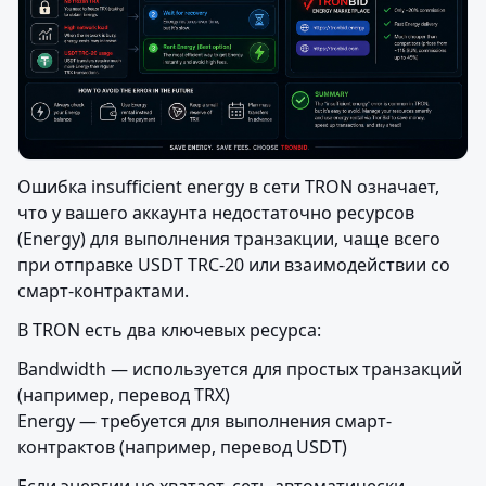
Ошибка insufficient energy в сети TRON означает, 
что у вашего аккаунта недостаточно ресурсов 
(Energy) для выполнения транзакции, чаще всего 
при отправке USDT TRC-20 или взаимодействии со 
смарт-контрактами.
В TRON есть два ключевых ресурса:
Bandwidth — используется для простых транзакций 
(например, перевод TRX)

Energy — требуется для выполнения смарт-
контрактов (например, перевод USDT)