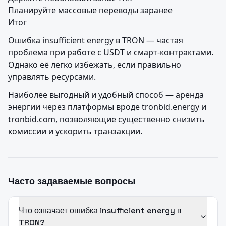
Планируйте массовые переводы заранее

Итог
Ошибка insufficient energy в TRON — частая 
проблема при работе с USDT и смарт-контрактами. 
Однако её легко избежать, если правильно 
управлять ресурсами.
Наиболее выгодный и удобный способ — аренда 
энергии через платформы вроде tronbid.energy и 
tronbid.com, позволяющие существенно снизить 
комиссии и ускорить транзакции.
Часто задаваемые вопросы
Что означает ошибка insufficient energy в
TRON?