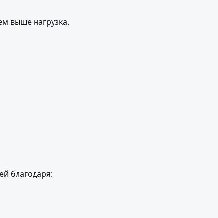
ем выше нагрузка.
ей благодаря: