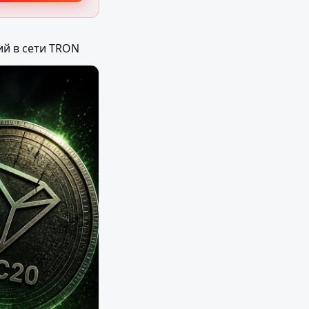
ий в сети TRON