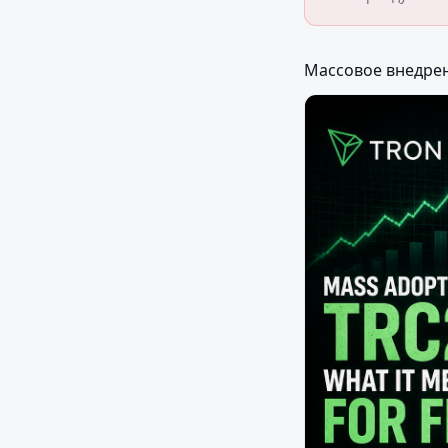
Массовое внедрен