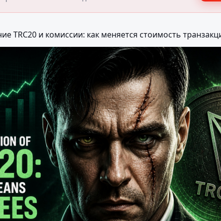
ие TRC20 и комиссии: как меняется стоимость транзакц