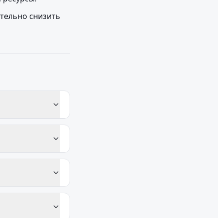
тельно снизить 