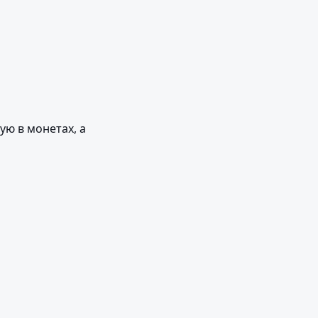
ю в монетах, а 