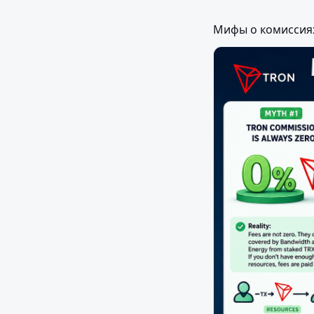
Мифы о комиссиях