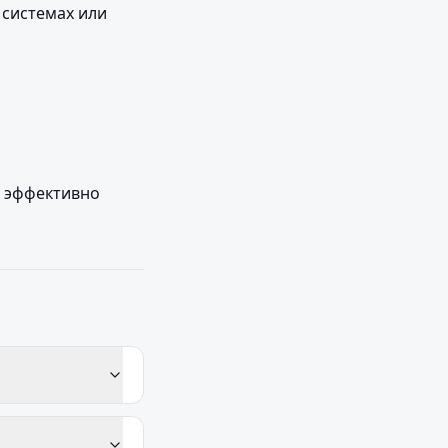
системах или 
 эффективно 