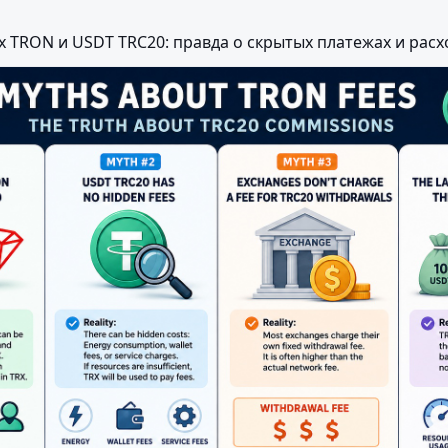
 TRON и USDT TRC20: правда о скрытых платежах и расх