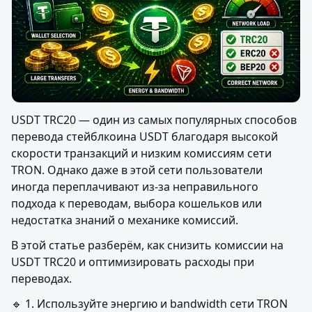
USDT TRC20 — один из самых популярных способов 
перевода стейблкоина USDT благодаря высокой 
скорости транзакций и низким комиссиям сети 
TRON. Однако даже в этой сети пользователи 
иногда переплачивают из-за неправильного 
подхода к переводам, выбора кошельков или 
недостатка знаний о механике комиссий.
В этой статье разберём, как снизить комиссии на 
USDT TRC20 и оптимизировать расходы при 
переводах.
🔹 1. Используйте энергию и bandwidth сети TRON