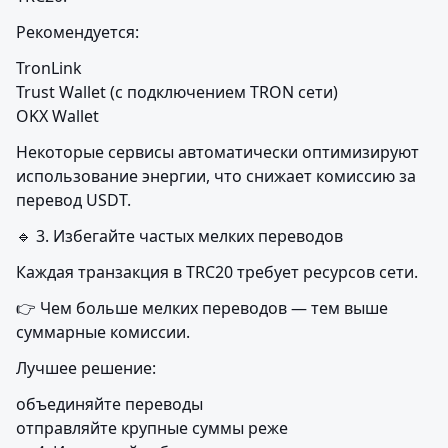
Рекомендуется:
TronLink

Trust Wallet (с подключением TRON сети)

OKX Wallet
Некоторые сервисы автоматически оптимизируют 
использование энергии, что снижает комиссию за 
перевод USDT.
🔹 3. Избегайте частых мелких переводов
Каждая транзакция в TRC20 требует ресурсов сети.
👉 Чем больше мелких переводов — тем выше 
суммарные комиссии.
Лучшее решение:
объединяйте переводы

отправляйте крупные суммы реже
