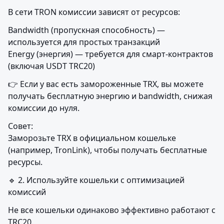
В сети TRON комиссии зависят от ресурсов:
Bandwidth (пропускная способность) — 
используется для простых транзакций

Energy (энергия) — требуется для смарт-контрактов 
(включая USDT TRC20)
👉 Если у вас есть замороженные TRX, вы можете 
получать бесплатную энергию и bandwidth, снижая 
комиссии до нуля.
Совет:

Заморозьте TRX в официальном кошельке 
(например, TronLink), чтобы получать бесплатные 
ресурсы.
🔹 2. Используйте кошельки с оптимизацией 
комиссий
Не все кошельки одинаково эффективно работают с 
TRC20.