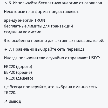
🔹 6. Используйте бесплатную энергию от сервисов
Некоторые платформы предоставляют:
аренду энергии TRON

бесплатные лимиты для транзакций

скидки на комиссии
Это особенно полезно для активных пользователей.
🔹 7. Правильно выбирайте сеть перевода
Иногда пользователи случайно отправляют USDT:
ERC20 (дорого)

BEP20 (средне)

TRC20 (дешево)
👉 Всегда проверяйте, что выбрана именно сеть 
TRC20.
📌 Вывод