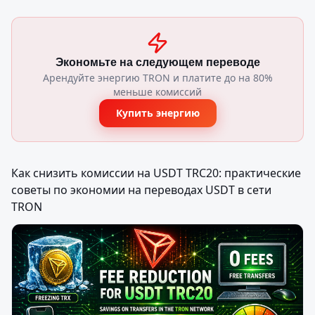
Экономьте на следующем переводе
Арендуйте энергию TRON и платите до на 80%
меньше комиссий
Купить энергию
Как снизить комиссии на USDT TRC20: практические 
советы по экономии на переводах USDT в сети 
TRON