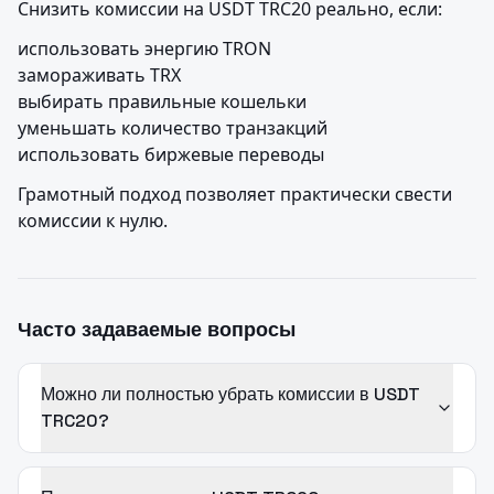
Снизить комиссии на USDT TRC20 реально, если:
использовать энергию TRON

замораживать TRX

выбирать правильные кошельки

уменьшать количество транзакций

использовать биржевые переводы
Грамотный подход позволяет практически свести 
комиссии к нулю.
Часто задаваемые вопросы
Можно ли полностью убрать комиссии в USDT
TRC20?