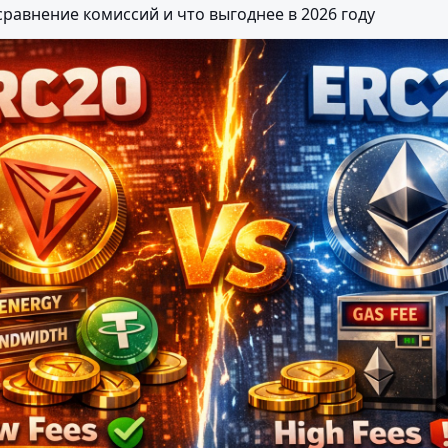
сравнение комиссий и что выгоднее в 2026 году