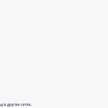
 в других сетях.