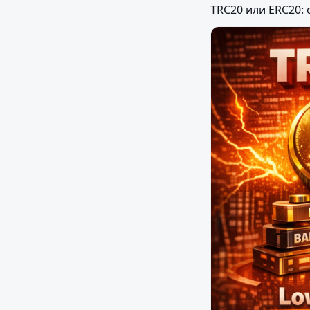
TRC20 или ERC20: 