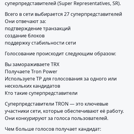
суперпредставителей (Super Representatives, SR).
Всего в сети выбирается 27 суперпредставителей

Они отвечают за:

подтверждение транзакций

создание блоков

поддержку стабильности сети
Голосование происходит следующим образом:
Вы замораживаете TRX

Получаете Tron Power

Используете TP для голосования за одного или 
нескольких кандидатов

Кто такие суперпредставители
Суперпредставители TRON — это ключевые 
участники сети, которые обеспечивают её работу. 
Они конкурируют за голоса пользователей.
Чем больше голосов получает кандидат: