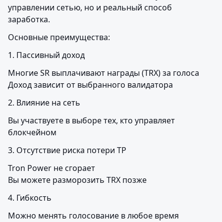
управлении сетью, но и реальный способ 
заработка.
Основные преимущества:
1. Пассивный доход
Многие SR выплачивают награды (TRX) за голоса

Доход зависит от выбранного валидатора
2. Влияние на сеть
Вы участвуете в выборе тех, кто управляет 
блокчейном
3. Отсутствие риска потери TP
Tron Power не сгорает

Вы можете разморозить TRX позже
4. Гибкость
Можно менять голосование в любое время
