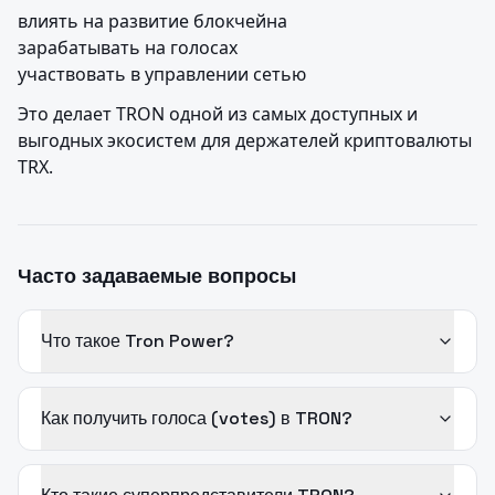
влиять на развитие блокчейна

зарабатывать на голосах

участвовать в управлении сетью
Это делает TRON одной из самых доступных и 
выгодных экосистем для держателей криптовалюты 
TRX.
Часто задаваемые вопросы
Что такое Tron Power?
Как получить голоса (votes) в TRON?