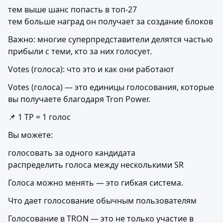
тем выше шанс попасть в топ-27

тем больше наград он получает за создание блоков
Важно: многие суперпредставители делятся частью 
прибыли с теми, кто за них голосует.
Votes (голоса): что это и как они работают
Votes (голоса) — это единицы голосования, которые 
вы получаете благодаря Tron Power.
📌 1 TP = 1 голос
Вы можете:
голосовать за одного кандидата

распределить голоса между несколькими SR
Голоса можно менять — это гибкая система.
Что дает голосование обычным пользователям
Голосование в TRON — это не только участие в 