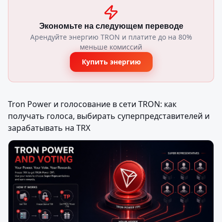
Экономьте на следующем переводе
Арендуйте энергию TRON и платите до на 80%
меньше комиссий
Купить энергию
Tron Power и голосование в сети TRON: как 
получать голоса, выбирать суперпредставителей и 
зарабатывать на TRX