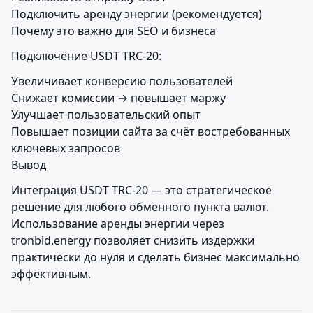
Подключить аренду энергии (рекомендуется)

Почему это важно для SEO и бизнеса
Подключение USDT TRC-20:
Увеличивает конверсию пользователей

Снижает комиссии → повышает маржу

Улучшает пользовательский опыт

Повышает позиции сайта за счёт востребованных 
ключевых запросов

Вывод
Интеграция USDT TRC-20 — это стратегическое 
решение для любого обменного пункта валют. 
Использование аренды энергии через 
tronbid.energy позволяет снизить издержки 
практически до нуля и сделать бизнес максимально 
эффективным.