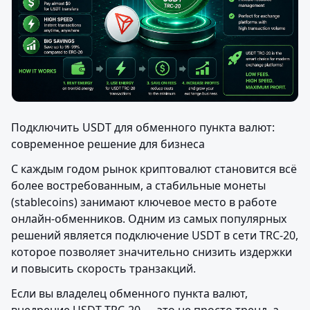
Подключить USDT для обменного пункта валют: 
современное решение для бизнеса
С каждым годом рынок криптовалют становится всё 
более востребованным, а стабильные монеты 
(stablecoins) занимают ключевое место в работе 
онлайн-обменников. Одним из самых популярных 
решений является подключение USDT в сети TRC-20, 
которое позволяет значительно снизить издержки 
и повысить скорость транзакций.
Если вы владелец обменного пункта валют, 