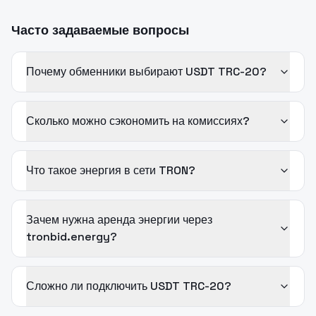
Часто задаваемые вопросы
Почему обменники выбирают USDT TRC-20?
Сколько можно сэкономить на комиссиях?
Что такое энергия в сети TRON?
Зачем нужна аренда энергии через
tronbid.energy?
Сложно ли подключить USDT TRC-20?