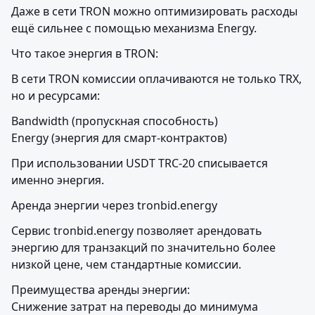
Даже в сети TRON можно оптимизировать расходы 
ещё сильнее с помощью механизма Energy.
Что такое энергия в TRON:
В сети TRON комиссии оплачиваются не только TRX, 
но и ресурсами:
Bandwidth (пропускная способность)

Energy (энергия для смарт-контрактов)
При использовании USDT TRC-20 списывается 
именно энергия.
Аренда энергии через tronbid.energy
Сервис tronbid.energy позволяет арендовать 
энергию для транзакций по значительно более 
низкой цене, чем стандартные комиссии.
Преимущества аренды энергии:

Снижение затрат на переводы до минимума
