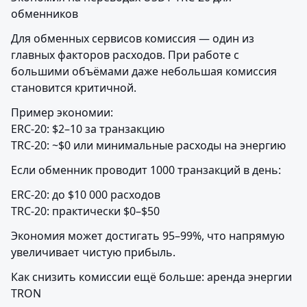
обменников
Для обменных сервисов комиссия — один из 
главных факторов расходов. При работе с 
большими объёмами даже небольшая комиссия 
становится критичной.
Пример экономии:

ERC-20: $2–10 за транзакцию

TRC-20: ~$0 или минимальные расходы на энергию
Если обменник проводит 1000 транзакций в день:
ERC-20: до $10 000 расходов

TRC-20: практически $0–$50
Экономия может достигать 95–99%, что напрямую 
увеличивает чистую прибыль.
Как снизить комиссии ещё больше: аренда энергии 
TRON