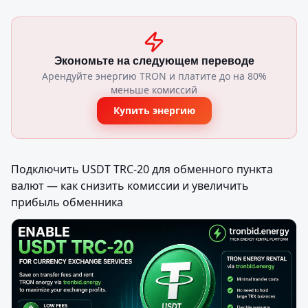
Экономьте на следующем переводе
Арендуйте энергию TRON и платите до на 80%
меньше комиссий
Купить энергию
Подключить USDT TRC-20 для обменного пункта 
валют — как снизить комиссии и увеличить 
прибыль обменника