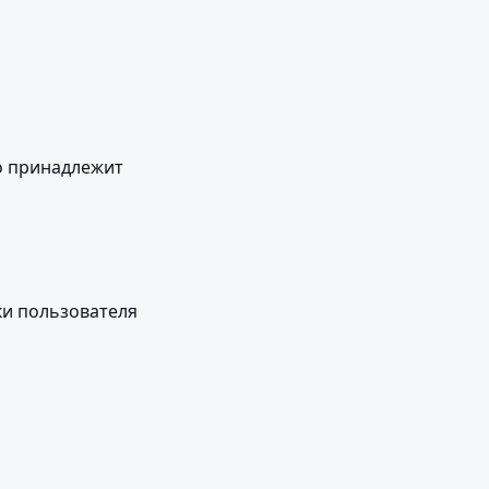
о принадлежит 
и пользователя 