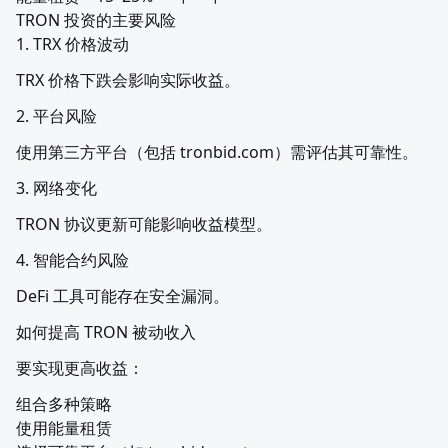
TRON 投资的主要风险

1. TRX 价格波动
TRX 价格下跌会影响实际收益。
2. 平台风险
使用第三方平台（包括 tronbid.com）需评估其可靠性。
3. 网络变化
TRON 协议更新可能影响收益模型。
4. 智能合约风险
DeFi 工具可能存在安全漏洞。
如何提高 TRON 被动收入
要实现更高收益：
组合多种策略

使用能量租赁
