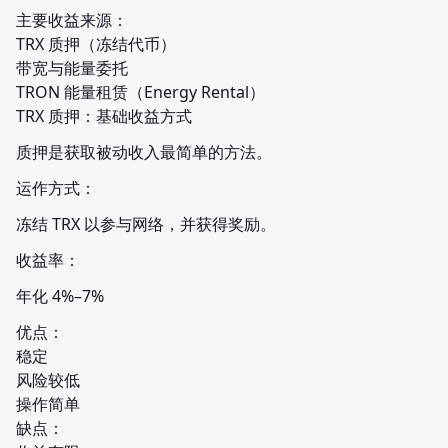
主要收益来源：

TRX 质押（冻结代币）

带宽与能量委托

TRON 能量租赁（Energy Rental）

TRX 质押：基础收益方式
质押是获取被动收入最简单的方法。
运作方式：
冻结 TRX 以参与网络，并获得奖励。
收益率：
年化 4%–7%
优点：

稳定

风险较低

操作简单

缺点：
