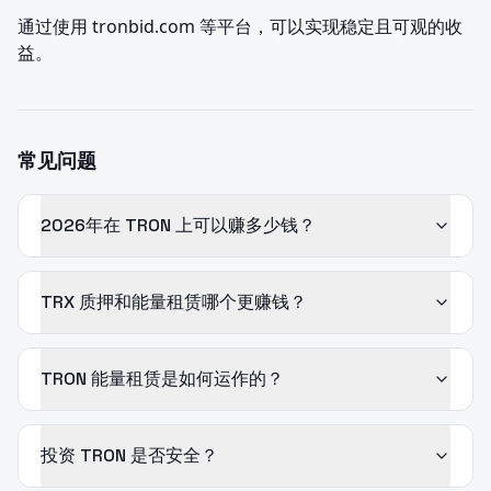
通过使用 tronbid.com 等平台，可以实现稳定且可观的收
益。
常见问题
2026年在 TRON 上可以赚多少钱？
TRX 质押和能量租赁哪个更赚钱？
TRON 能量租赁是如何运作的？
投资 TRON 是否安全？