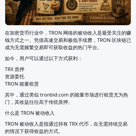
在加密货币行业中，TRON 网络的被动收入是最受关注的赚
钱方式之一。凭借高速交易和极低手续费，TRON 区块链已
成为无需频繁交易即可获取收益的热门平台。
如今，用户可以通过以下方式获利：
TRX 质押

资源委托

TRON 能量租赁
其中，通过类似 tronbid.com 的能量市场进行租赁尤为热
门，其收益往往高于传统质押。
什么是 TRON 被动收入
TRON 被动收入是指通过持有 TRX 代币，在无需持续交易
的情况下获得收益的方式。