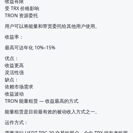
收益有限

受 TRX 价格影响

TRON 资源委托
用户可以将能量和带宽委托给其他用户使用。
收益率：
最高可达年化 10%–15%
优点：

收益更高

灵活性强

缺点：

依赖市场需求

收益波动

TRON 能量租赁 — 收益最高的方式
能量租赁是目前最有效的被动收入方式之一。
运作方式：