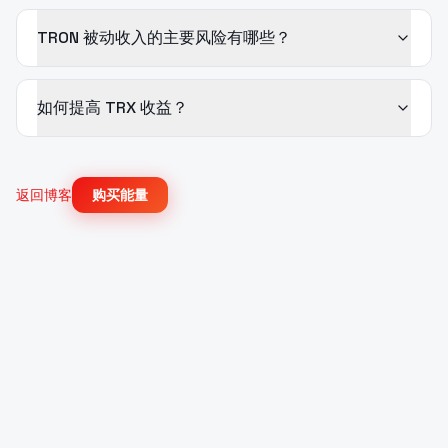
TRON 被动收入的主要风险有哪些？
如何提高 TRX 收益？
返回博客
购买能量