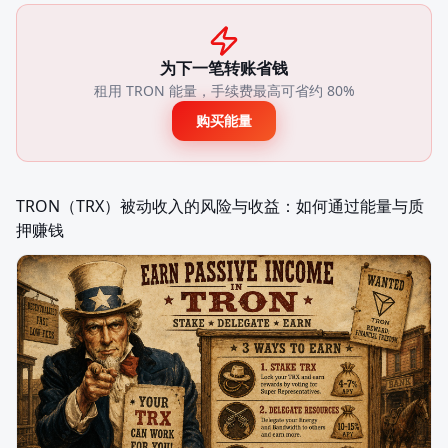
为下一笔转账省钱
租用 TRON 能量，手续费最高可省约 80%
购买能量
TRON（TRX）被动收入的风险与收益：如何通过能量与质
押赚钱