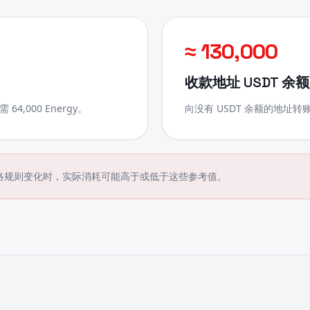
≈ 130,000
收款地址 USDT 余
4,000 Energy。
向没有 USDT 余额的地址转账，
系数或网络规则变化时，实际消耗可能高于或低于这些参考值。