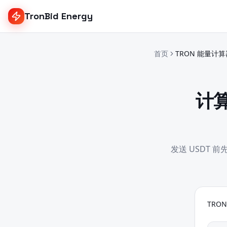
TronBid Energy
首页
TRON 能量计算
计算
发送 USDT 
TRO