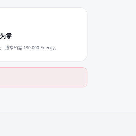
额为零
通常约需 130,000 Energy。