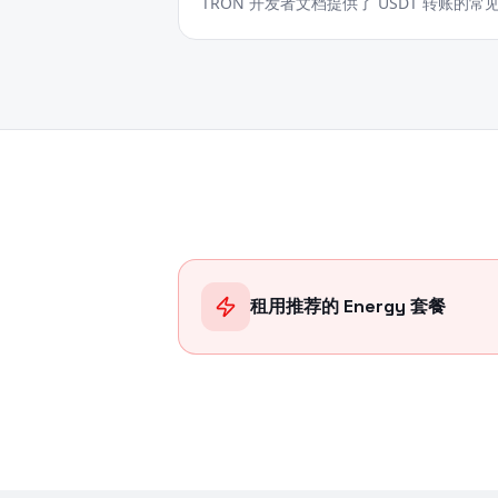
TRON 开发者文档提供了 USDT 转账的常见
租用推荐的 Energy 套餐