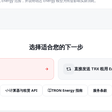
 Energy 范围，并说明动态 Energy 模型为何会影响实际消耗。
选择适合您的下一步
直接发送 TRX 租用 E
计算器与租赁 API
TRON Energy 指南
服务条款