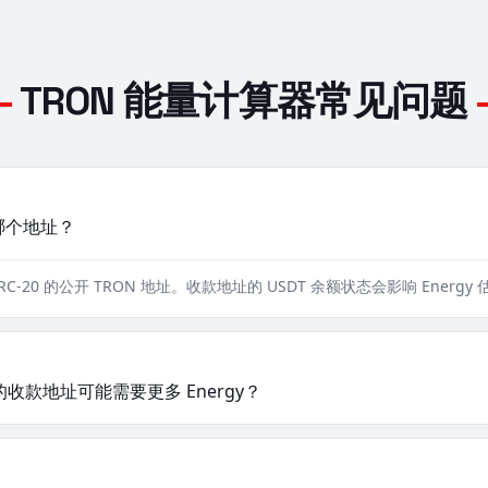
—
TRON 能量计算器常见问题
哪个地址？
RC-20 的公开 TRON 地址。收款地址的 USDT 余额状态会影响 Energy
的收款地址可能需要更多 Energy？