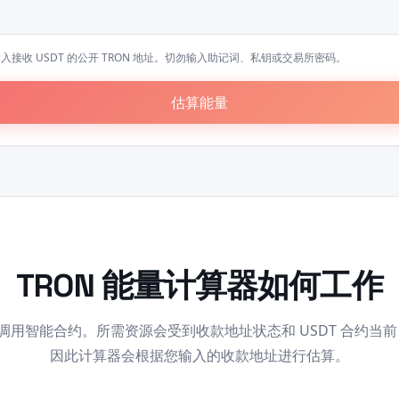
入接收 USDT 的公开 TRON 地址。切勿输入助记词、私钥或交易所密码。
估算能量
TRON 能量计算器如何工作
转账会调用智能合约。所需资源会受到收款地址状态和 USDT 合约当前 
因此计算器会根据您输入的收款地址进行估算。