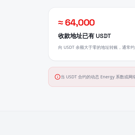
≈ 64,000
收款地址已有 USDT
向 USDT 余额大于零的地址转账，通常约需 6
当 USDT 合约的动态 Energy 