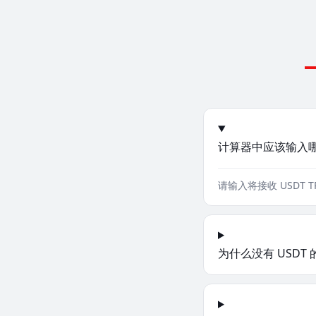
计算器中应该输入
请输入将接收 USDT T
为什么没有 USDT 