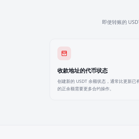
即使转账的 US
收款地址的代币状态
创建新的 USDT 余额状态，通常比更新已
的正余额需要更多合约操作。