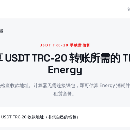
器
USDT TRC-20 手续费估算
 USDT TRC-20 转账所需的 T
Energy
前先检查收款地址。计算器无需连接钱包，即可估算 Energy 消
租赁套餐。
N USDT TRC-20 收款地址（非您自己的钱包）