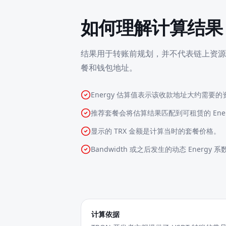
如何理解计算结果
结果用于转账前规划，并不代表链上资源
餐和钱包地址。
Energy 估算值表示该收款地址大约需要的
推荐套餐会将估算结果匹配到可租赁的 Ener
显示的 TRX 金额是计算当时的套餐价格。
Bandwidth 或之后发生的动态 Energ
计算依据