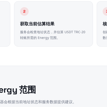
2
获取当前估算结果
服务会检查地址状态，并估算 USDT TRC-20
创
转账所需的 Energy 范围。
数
ergy 范围
器会根据当前地址状态和服务数据提供建议。