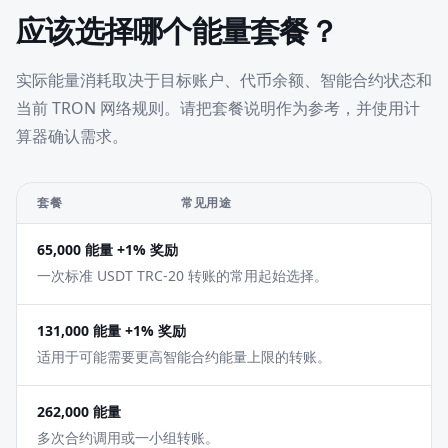
应该选择哪个能量套餐？
实际能量消耗取决于目标账户、代币余额、智能合约状态和
当前 TRON 网络规则。请把套餐说明作为参考，并使用计
算器确认需求。
套餐
常见用途
65,000 能量 +1% 奖励
一次标准 USDT TRC-20 转账的常用起始选择。
131,000 能量 +1% 奖励
适用于可能需要更高智能合约能量上限的转账。
262,000 能量
多次合约调用或一小组转账。