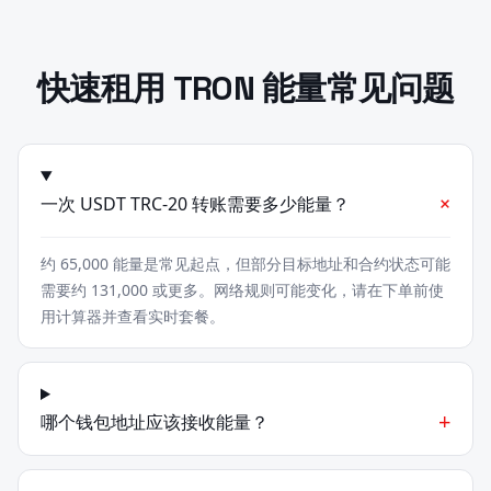
快速租用 TRON 能量常见问题
+
一次 USDT TRC-20 转账需要多少能量？
约 65,000 能量是常见起点，但部分目标地址和合约状态可能
需要约 131,000 或更多。网络规则可能变化，请在下单前使
用计算器并查看实时套餐。
+
哪个钱包地址应该接收能量？