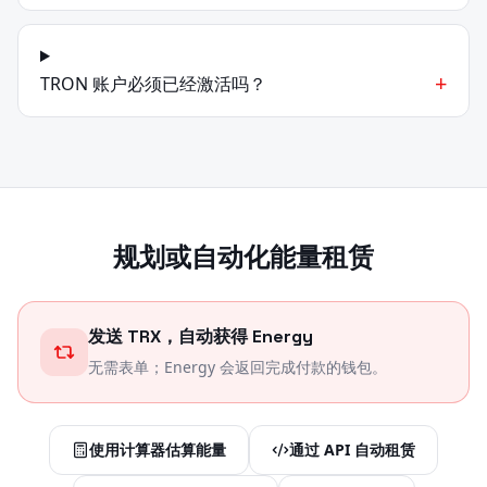
+
TRON 账户必须已经激活吗？
规划或自动化能量租赁
发送 TRX，自动获得 Energy
无需表单；Energy 会返回完成付款的钱包。
使用计算器估算能量
通过 API 自动租赁