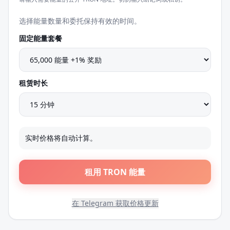
选择能量数量和委托保持有效的时间。
固定能量套餐
租赁时长
实时价格将自动计算。
租用 TRON 能量
在 Telegram 获取价格更新