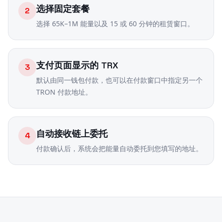
选择固定套餐
2
选择 65K–1M 能量以及 15 或 60 分钟的租赁窗口。
支付页面显示的 TRX
3
默认由同一钱包付款，也可以在付款窗口中指定另一个
TRON 付款地址。
自动接收链上委托
4
付款确认后，系统会把能量自动委托到您填写的地址。