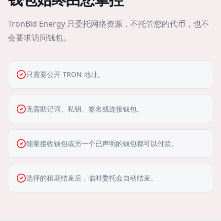
TronBid Energy 只委托网络资源，不托管您的代币，也不
会要求访问钱包。
只需要公开 TRON 地址。
无需助记词、私钥、签名或连接钱包。
能量接收钱包或另一个已声明的钱包都可以付款。
选择的租期结束后，临时委托会自动结束。