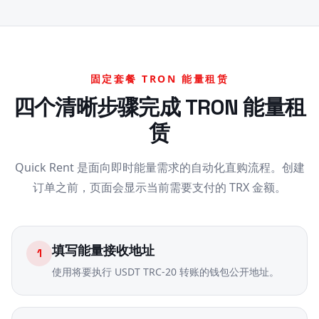
固定套餐 TRON 能量租赁
四个清晰步骤完成 TRON 能量租
赁
Quick Rent 是面向即时能量需求的自动化直购流程。创建
订单之前，页面会显示当前需要支付的 TRX 金额。
填写能量接收地址
1
使用将要执行 USDT TRC-20 转账的钱包公开地址。