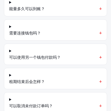
+
能量多久可以到账？
+
需要连接钱包吗？
+
可以使用另一个钱包付款吗？
+
租期结束后会怎样？
+
可以取消未付款订单吗？