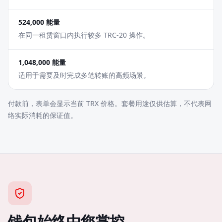
524,000 能量
在同一租赁窗口内执行较多 TRC-20 操作。
1,048,000 能量
适用于需要及时完成多笔转账的高频场景。
付款前，表单会显示当前 TRX 价格。套餐用途仅供估算，不代表网
络实际消耗的保证值。
钱包始终由您掌控