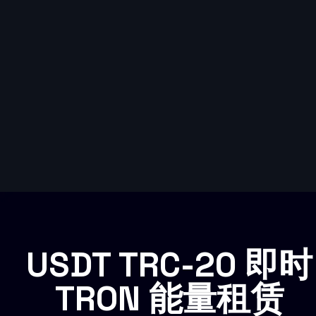
USDT TRC-20 即时
TRON 能量租赁