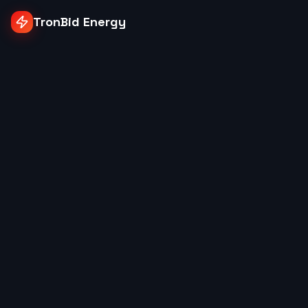
TronBid Energy