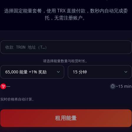
选择固定能量套餐，使用 TRX 直接付款，数秒内自动完成委
托，无需注册账户。
请选择能量数量与租赁时长。
—
~15 min
⏱
实时价格将自动计算。
租用能量