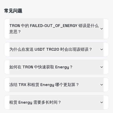
常见问题
TRON 中的 FAILED-OUT_OF_ENERGY 错误是什么
意思？
为什么在发送 USDT TRC20 时会出现该错误？
如何在 TRON 中快速获取 Energy？
冻结 TRX 和租赁 Energy 哪个更划算？
租赁 Energy 需要多长时间？