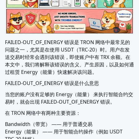
FAILED-OUT_OF_ENERGY 错误是 TRON 网络中最常见的
问题之一，尤其是在使用 USDT（TRC-20）时。用户在发
送交易时经常会遇到该错误，即使账户中有 TRX 余额。在
本文中，我们将解释该错误的含义、产生原因，以及如何通
过租赁 Energy（能量）快速解决该问题。
FAILED-OUT_OF_ENERGY 错误是什么意思
当您的账户没有足够的 Energy（能量） 来执行智能合约交
易时，就会出现 FAILED-OUT_OF_ENERGY 错误。
在 TRON 网络中有两种主要资源：
Bandwidth（带宽） —— 用于普通交易

Energy（能量） —— 用于智能合约操作（例如 USDT 