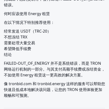
错误。
何时应该使用 Energy 租赁
在以下情况下特别推荐使用：
经常发送 USDT（TRC-20）

不想冻结 TRX

需要处理大量交易

希望降低手续费

结论
FAILED-OUT_OF_ENERGY 并不是系统错误，而是 TRON 
网络运行机制的一部分。与其支付高额手续费或冻结资金，
不如使用 Energy 租赁这一更高效的解决方案。
像 tronbid.com 和 tronbid.energy 这样的服务可以帮助您
快速且低成本地解决该问题，让您的 TRON 使用体验更加
顺畅和可预测。