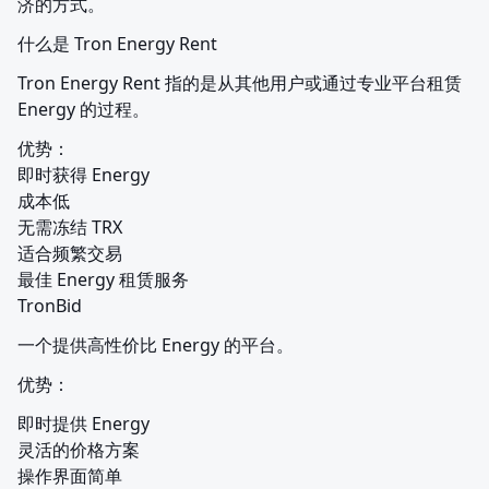
济的方式。
什么是 Tron Energy Rent
Tron Energy Rent 指的是从其他用户或通过专业平台租赁 
Energy 的过程。
优势：

即时获得 Energy

成本低

无需冻结 TRX

适合频繁交易

最佳 Energy 租赁服务

TronBid
一个提供高性价比 Energy 的平台。
优势：
即时提供 Energy

灵活的价格方案

操作界面简单