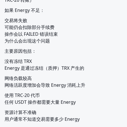
TRC-20 转账）
如果 Energy 不足：
交易将失败

可能仍会扣除部分手续费

操作会以 FAILED 错误结束

为什么会出现这个问题
主要原因包括：
没有冻结 TRX

Energy 是通过冻结（质押）TRX 产生的
网络负载较高

网络活跃度增加会导致 Energy 消耗上升
使用 TRC-20 代币

任何 USDT 操作都需要大量 Energy
资源计算不准确

用户通常不知道交易需要多少 Energy