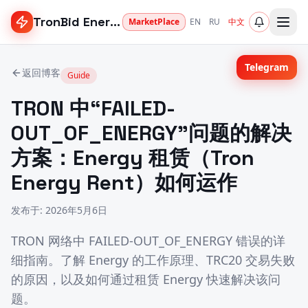
TronBid Energy
MarketPlace
EN
RU
中文
Telegram
返回博客
Guide
TRON 中“FAILED-
OUT_OF_ENERGY”问题的解决
方案：Energy 租赁（Tron
Energy Rent）如何运作
发布于
:
2026年5月6日
TRON 网络中 FAILED-OUT_OF_ENERGY 错误的详
细指南。了解 Energy 的工作原理、TRC20 交易失败
的原因，以及如何通过租赁 Energy 快速解决该问
题。