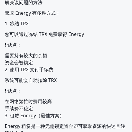
解决该问题的方法
获取 Energy 有多种方式：
1. 冻结 TRX
您可以通过冻结 TRX 免费获得 Energy
❗ 缺点：
需要持有较大的余额

资金会被锁定

2. 使用 TRX 支付手续费
系统可能会自动扣除 TRX
❗ 缺点：
在网络繁忙时费用较高

手续费不稳定

3. 租赁 Energy（最佳方案）
Energy 租赁是一种无需锁定资金即可获取资源的快速且经