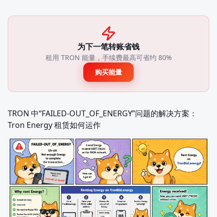
为下一笔转账省钱
租用 TRON 能量，手续费最高可省约 80%
购买能量
TRON 中“FAILED-OUT_OF_ENERGY”问题的解决方案：
Tron Energy 租赁如何运作