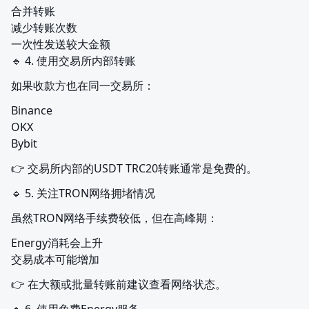
合并转账

减少转账次数

一次性发送较大金额

🔹 4. 使用交易所内部转账
如果收款方也在同一交易所：
Binance

OKX

Bybit
👉 交易所内部的USDT TRC20转账通常是免费的。
🔹 5. 关注TRON网络拥堵情况
虽然TRON网络手续费较低，但在高峰期：
Energy消耗会上升

交易成本可能增加
👉 在大额或批量转账前建议查看网络状态。