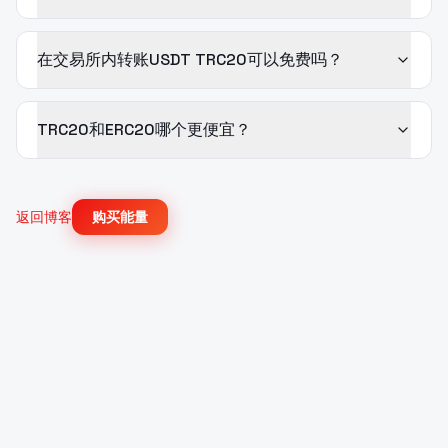
在交易所内转账USDT TRC20可以免费吗？
TRC20和ERC20哪个更便宜？
返回博客
购买能量