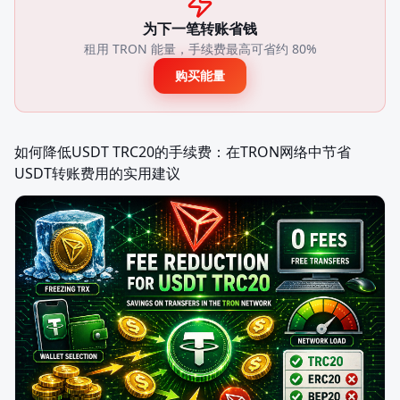
为下一笔转账省钱
租用 TRON 能量，手续费最高可省约 80%
购买能量
如何降低USDT TRC20的手续费：在TRON网络中节省
USDT转账费用的实用建议