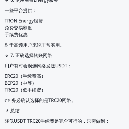
🔹 6. 使用免费Energy服务
一些平台提供：
TRON Energy租赁

免费交易额度

手续费优惠
对于高频用户来说非常实用。
🔹 7. 正确选择转账网络
用户有时会误选网络发送USDT：
ERC20（手续费高）

BEP20（中等）

TRC20（低手续费）
👉 务必确认选择的是TRC20网络。
📌 总结
降低USDT TRC20手续费是完全可行的，只需做到：