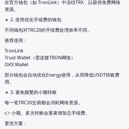
在官方钱包（如 TronLink）中冻结TRX，以获得免费网络
资源。
🔹 2. 使用优化手续费的钱包
不同钱包对TRC20的手续费处理效率不同。
推荐使用：
TronLink

Trust Wallet（需连接TRON网络）

OKX Wallet
部分钱包会自动优化Energy使用，从而降低USDT转账费
用。
🔹 3. 避免频繁的小额转账
每一笔TRC20交易都会消耗网络资源。
👉 小额、多次转账会显著增加总手续费。
更优方案：