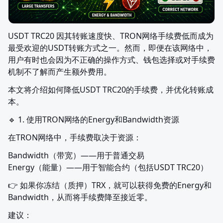
USDT TRC20 因其转账速度快、TRON网络手续费低而成为
最受欢迎的USDT转账方式之一。然而，即便在该网络中，
用户有时也会因为不正确的操作方式、钱包选择或对手续费
机制不了解而产生额外费用。
本文将介绍如何降低USDT TRC20的手续费，并优化转账成
本。
🔹 1. 使用TRON网络的Energy和Bandwidth资源
在TRON网络中，手续费取决于资源：
Bandwidth（带宽）——用于普通交易

Energy（能量）——用于智能合约（包括USDT TRC20）
👉 如果你冻结（质押）TRX，就可以获得免费的Energy和
Bandwidth，从而将手续费降至接近零。
建议：
