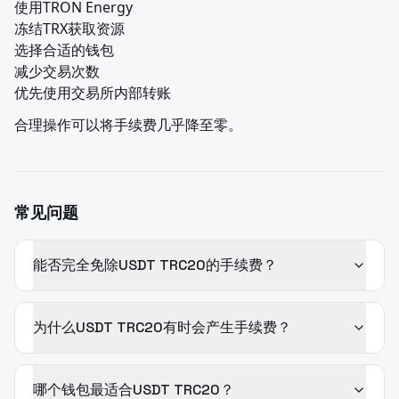
使用TRON Energy

冻结TRX获取资源

选择合适的钱包

减少交易次数

优先使用交易所内部转账
合理操作可以将手续费几乎降至零。
常见问题
能否完全免除USDT TRC20的手续费？
为什么USDT TRC20有时会产生手续费？
哪个钱包最适合USDT TRC20？