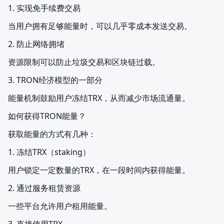
1. 实现免手续费交易
当用户拥有足够能量时，可以几乎零成本发送交易。
2. 防止网络拥堵
资源限制可以防止垃圾交易和区块链过载。
3. TRON经济模型的一部分
能量机制鼓励用户冻结TRX，从而减少市场流通量。
如何获得TRON能量？
获取能量的方式有几种：
1. 冻结TRX（staking）
用户锁定一定数量的TRX，在一段时间内获得能量。
2. 通过服务租赁资源
一些平台允许用户租用能量。
3. 直接使用TRX