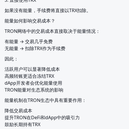
如果没有能量，手续费将直接以TRX扣除。
能量如何影响交易成本？
TRON网络中的交易成本直接取决于能量情况：
有能量 → 交易几乎免费

无能量 → 扣除TRX作为手续费
因此：
活跃用户可以显著降低成本

高频转账更适合冻结TRX

dApp开发者会优化能量使用

TRON能量对生态系统的影响
能量机制在TRON生态中具有重要作用：
降低交易成本

提升TRON在DeFi和dApp中的吸引力

鼓励长期持有TRX
