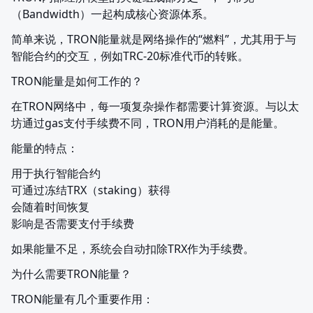
（Bandwidth）一起构成核心资源体系。
简单来说，TRON能量就是网络操作的“燃料”，尤其用于与
智能合约的交互，例如TRC-20标准代币的转账。
TRON能量是如何工作的？
在TRON网络中，每一项复杂操作都需要计算资源。与以太
坊通过gas支付手续费不同，TRON用户消耗的是能量。
能量的特点：
用于执行智能合约

可通过冻结TRX（staking）获得

会随着时间恢复

影响是否需要支付手续费
如果能量不足，系统会自动扣除TRX作为手续费。
为什么需要TRON能量？
TRON能量有几个重要作用：