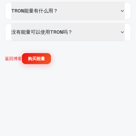
TRON能量有什么用？
没有能量可以使用TRON吗？
返回博客
购买能量