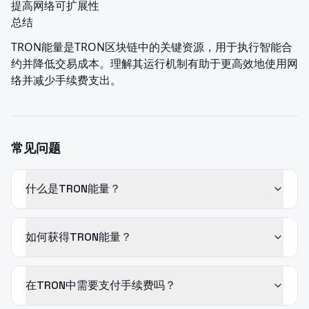
提高网络可扩展性

总结
TRON能量是TRON区块链中的关键资源，用于执行智能合
约并降低交易成本。理解其运行机制有助于更高效地使用网
络并减少手续费支出。
常见问题
什么是TRON能量？
如何获得TRON能量？
在TRON中需要支付手续费吗？