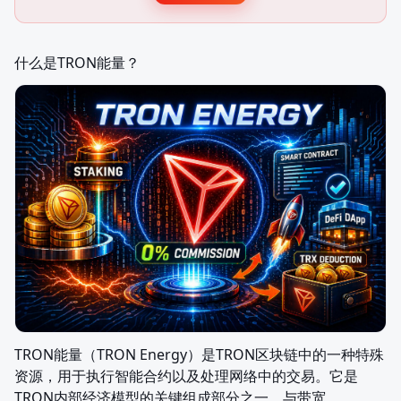
什么是TRON能量？
TRON能量（TRON Energy）是TRON区块链中的一种特殊
资源，用于执行智能合约以及处理网络中的交易。它是
TRON内部经济模型的关键组成部分之一，与带宽