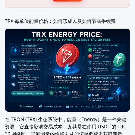
TRX 每单位能量价格：如何形成以及如何节省手续费
在 TRON (TRX) 生态系统中，能量（Energy）是一种关键
资源，它直接影响交易成本，尤其是在使用 USDT 的 TRC-
20 网络时。了解能量的价格以及如何更低成本获取能量，