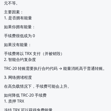
元不等。
主要因素：

1. 是否拥有能量
如果你拥有能量：
手续费很低或为 0
如果没有能量：
手续费将以 TRX 支付（并被销毁）

2. 智能合约复杂度
TRC-20 转账需要执行合约代码 → 能量消耗高于普通转账。
3. 网络拥堵程度
在高负载情况下，手续费可能会上升。
如何降低 TRC-20 手续费

1. 质押 TRX
冻结 TRX 可以获得免费能量。
