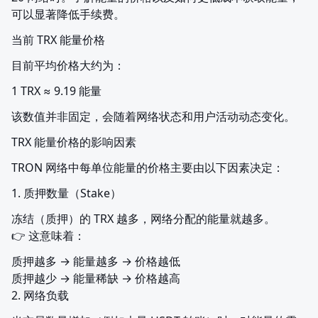
可以显著降低手续费。
当前 TRX 能量价格
目前平均价格大约为：
1 TRX ≈ 9.19 能量
该数值并非固定，会随着网络状态和用户活动动态变化。
TRX 能量价格的影响因素
TRON 网络中每单位能量的价格主要由以下因素决定：
1. 质押数量（Stake）
冻结（质押）的 TRX 越多，网络分配的能量就越多。

👉 这意味着：
质押越多 → 能量越多 → 价格越低

质押越少 → 能量稀缺 → 价格越高

2. 网络负载