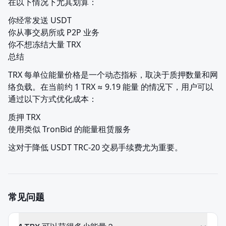
在以下情况下尤其划算：
你经常发送 USDT

你从事交易所或 P2P 业务

你不想冻结大量 TRX

总结
TRX 每单位能量价格是一个动态指标，取决于质押数量和网
络负载。在当前约 1 TRX ≈ 9.19 能量 的情况下，用户可以
通过以下方式优化成本：
质押 TRX

使用类似 TronBid 的能量租赁服务
这对于降低 USDT TRC-20 交易手续费尤为重要。
常见问题