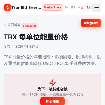
TronBid Energy
MarketPlace
EN
RU
中文
Telegram
返回博客
Education
TRX 每单位能量价格
发布于
:
2026年4月27日
TRX 能量价格的详细指南：影响因素、质押机制，以
及通过租赁能量降低 USDT TRC-20 手续费的方法。
为下一笔转账省钱
租用 TRON 能量，手续费最高可省约 80%
购买能量