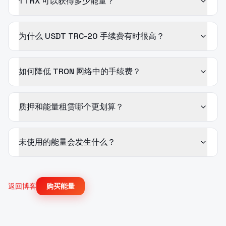
1 TRX 可以获得多少能量？
为什么 USDT TRC-20 手续费有时很高？
如何降低 TRON 网络中的手续费？
质押和能量租赁哪个更划算？
未使用的能量会发生什么？
返回博客
购买能量