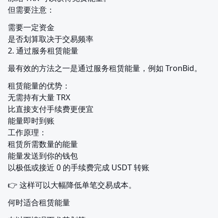
但需要注意：
需要一定资金

是否划算取决于交易频率

2. 通过服务租赁能量
最有效的方法之一是通过服务租赁能量，例如 TronBid。
租赁能量的优势：

无需持有大量 TRX

比直接支付手续费更便宜

能量即时到账

工作原理：

租赁所需数量的能量

能量发送到你的钱包

以极低或接近 0 的手续费完成 USDT 转账
👉 这样可以大幅降低单笔交易成本。
何时适合租赁能量