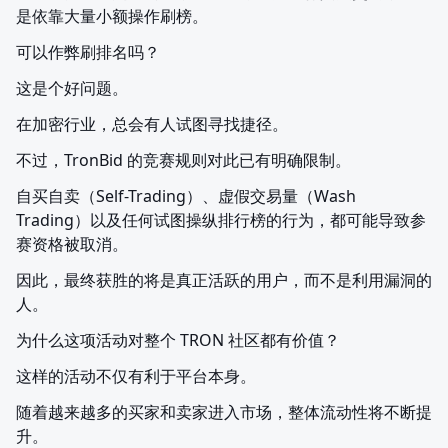
是依靠大量小额操作刷榜。
可以作弊刷排名吗？
这是个好问题。
在加密行业，总会有人试图寻找捷径。
不过，TronBid 的竞赛规则对此已有明确限制。
自买自卖（Self-Trading）、虚假交易量（Wash 
Trading）以及任何试图操纵排行榜的行为，都可能导致参
赛资格被取消。
因此，最终获胜的将是真正活跃的用户，而不是利用漏洞的
人。
为什么这项活动对整个 TRON 社区都有价值？
这样的活动不仅有利于平台本身。
随着越来越多的买家和卖家进入市场，整体流动性将不断提
升。