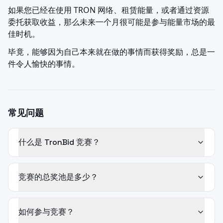
如果您已经在使用 TRON 网络、租赁能量，或者通过资源
委托获取收益，那么未来一个月很可能是参与能量市场的最
佳时机。
毕竟，能够因为自己本来就在做的事情而获得奖励，总是一
件令人愉快的事情。
常见问题
什么是 TronBid 竞赛？
竞赛的总奖池是多少？
如何参与竞赛？