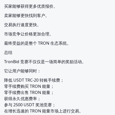
买家能够获得更多优质报价。
卖家能够更快找到客户。
交易执行速度更快。
市场竞争让价格更加合理。
最终受益的是整个 TRON 生态系统。
总结
TronBid 竞赛不仅仅是一场简单的奖励活动。
它让用户能够同时：
降低 USDT TRC-20 转账手续费；

零手续费购买 TRON 能量；

零手续费出售 TRON 能量；

获得永久优惠费率；

参与 2500 USDT 奖池竞赛；

在增长迅速的 TRON 能量市场上进行交易。