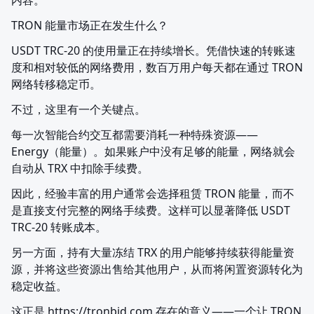
内容。
TRON 能量市场正在发生什么？
USDT TRC-20 的使用量正在持续增长。凭借快速的转账速
度和相对较低的网络费用，数百万用户每天都在通过 TRON 
网络转移稳定币。
不过，这里有一个关键点。
每一次智能合约交互都需要消耗一种特殊资源——
Energy（能量）。如果账户中没有足够的能量，网络就会
自动从 TRX 中扣除手续费。
因此，经验丰富的用户通常会选择租赁 TRON 能量，而不
是直接支付完整的网络手续费。这样可以显著降低 USDT 
TRC-20 转账成本。
另一方面，持有大量冻结 TRX 的用户能够持续获得能量资
源，并将这些资源出售给其他用户，从而将闲置资源转化为
稳定收益。
这正是 https://tronbid.com 存在的意义——一个让 TRON 