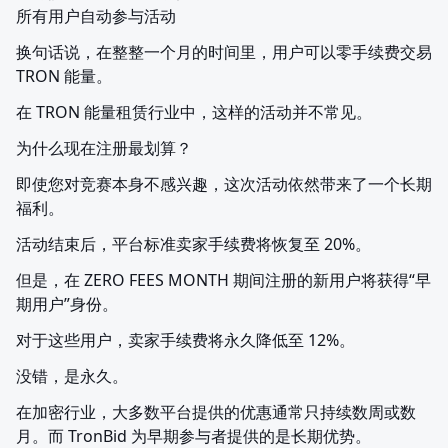
所有用户自动参与活动
换句话说，在整整一个月的时间里，用户可以零手续费交易 
TRON 能量。
在 TRON 能量租赁行业中，这样的活动并不常见。
为什么现在注册最划算？
即使您对竞赛本身不感兴趣，这次活动依然带来了一个长期
福利。
活动结束后，平台标准卖家手续费将恢复至 20%。
但是，在 ZERO FEES MONTH 期间注册的新用户将获得“早
期用户”身份。
对于这些用户，卖家手续费将永久降低至 12%。
没错，是永久。
在加密行业，大多数平台提供的优惠通常只持续数周或数
月。而 TronBid 为早期参与者提供的是长期优势。