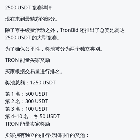
2500 USDT 竞赛详情
现在来到最精彩的部分。
除了零手续费活动之外，TronBid 还推出了总奖池高达 
2500 USDT 的大型竞赛。
为了确保公平性，奖池被分为两个独立类别。
TRON 能量买家奖励
买家根据交易量进行排名。
奖池总额：1250 USDT
第 1 名：500 USDT

第 2 名：300 USDT

第 3 名：100 USDT

第 4–10 名：各 50 USDT

TRON 能量卖家奖励
卖家拥有独立的排行榜和同样的奖池：