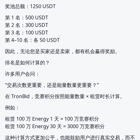
奖池总额：1250 USDT
第 1 名：500 USDT

第 2 名：300 USDT

第 3 名：100 USDT

第 4–10 名：各 50 USDT
因此，无论您是买家还是卖家，都有机会赢得奖励。
排名是如何计算的？
许多用户会问：
“交易次数更重要，还是能量数量更重要？”
在 TronBid，竞赛积分按照能量数量 × 租赁时长计算。
例如：
租赁 100 万 Energy 1 天 = 100 万竞赛积分

租赁 100 万 Energy 30 天 = 3000 万竞赛积分
这种计算方式更加公平，也能鼓励用户进行真实交易，而不