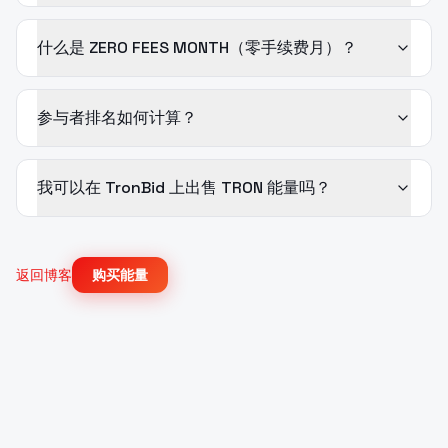
什么是 ZERO FEES MONTH（零手续费月）？
参与者排名如何计算？
我可以在 TronBid 上出售 TRON 能量吗？
返回博客
购买能量