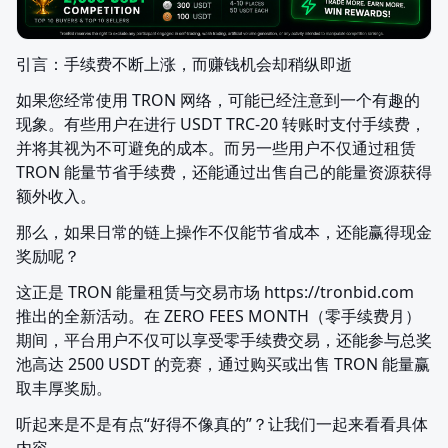
引言：手续费不断上涨，而赚钱机会却稍纵即逝
如果您经常使用 TRON 网络，可能已经注意到一个有趣的
现象。有些用户在进行 USDT TRC-20 转账时支付手续费，
并将其视为不可避免的成本。而另一些用户不仅通过租赁 
TRON 能量节省手续费，还能通过出售自己的能量资源获得
额外收入。
那么，如果日常的链上操作不仅能节省成本，还能赢得现金
奖励呢？
这正是 TRON 能量租赁与交易市场 https://tronbid.com 
推出的全新活动。在 ZERO FEES MONTH（零手续费月） 
期间，平台用户不仅可以享受零手续费交易，还能参与总奖
池高达 2500 USDT 的竞赛，通过购买或出售 TRON 能量赢
取丰厚奖励。
听起来是不是有点“好得不像真的”？让我们一起来看看具体