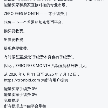
能量买家和卖家直接对接的专业市场。
ZERO FEES MONTH —— 零手续费月
想象一下一个普通的加密货币平台。
购买要收费。
出售要收费。
提现也要收费。
有时候甚至感觉“手续费本身也有手续费”。
因此，ZERO FEES MONTH 活动显得格外吸引人。
从 2026 年 6 月 11 日至 2026 年 7 月 12 日，
https://tronbid.com 为所有用户提供：
能量买家手续费 0%

能量卖家手续费 0%

免费提现

所有提现成本由平台承担
