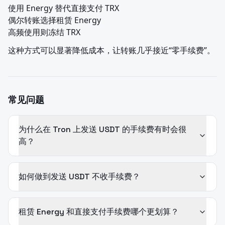
使用 Energy 替代直接支付 TRX

偶尔转账选择租赁 Energy

高频使用则冻结 TRX
这种方式可以显著降低成本，让转账几乎接近“零手续费”。
常见问题
为什么在 Tron 上发送 USDT 的手续费有时会很
高？
如何做到发送 USDT 不收手续费？
租赁 Energy 和直接支付手续费哪个更划算？