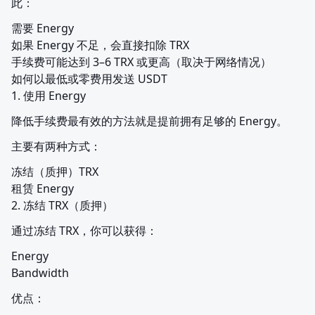
此：
需要 Energy

如果 Energy 不足，会直接扣除 TRX

手续费可能达到 3–6 TRX 或更高（取决于网络情况）

如何以最低或零费用发送 USDT

1. 使用 Energy
降低手续费最有效的方法就是提前拥有足够的 Energy。
主要有两种方式：
冻结（质押）TRX

租赁 Energy

2. 冻结 TRX（质押）
通过冻结 TRX，你可以获得：
Energy

Bandwidth
优点：