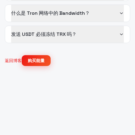
什么是 Tron 网络中的 Bandwidth？
发送 USDT 必须冻结 TRX 吗？
返回博客
购买能量