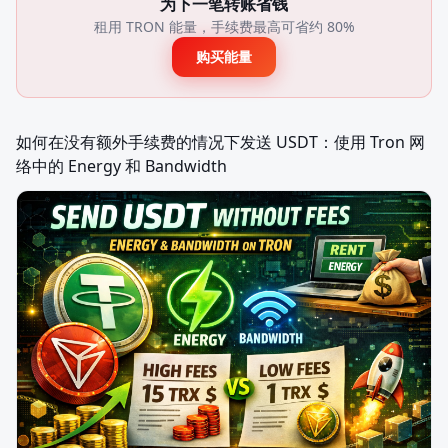
为下一笔转账省钱
租用 TRON 能量，手续费最高可省约 80%
购买能量
如何在没有额外手续费的情况下发送 USDT：使用 Tron 网
络中的 Energy 和 Bandwidth