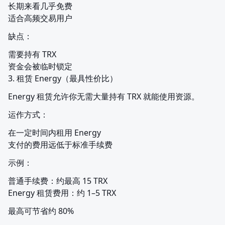
长期来看几乎免费

适合高频交易用户
缺点：
需要持有 TRX

资金会被临时锁定

3. 租赁 Energy（最具性价比）
Energy 租赁允许你无需大量持有 TRX 就能使用资源。
运作方式：
在一定时间内租用 Energy

支付的费用远低于标准手续费
示例：
普通手续费：约最高 15 TRX

Energy 租赁费用：约 1–5 TRX
最高可节省约 80%