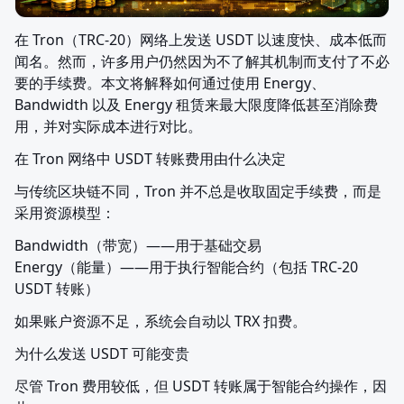
在 Tron（TRC-20）网络上发送 USDT 以速度快、成本低而
闻名。然而，许多用户仍然因为不了解其机制而支付了不必
要的手续费。本文将解释如何通过使用 Energy、
Bandwidth 以及 Energy 租赁来最大限度降低甚至消除费
用，并对实际成本进行对比。
在 Tron 网络中 USDT 转账费用由什么决定
与传统区块链不同，Tron 并不总是收取固定手续费，而是
采用资源模型：
Bandwidth（带宽）——用于基础交易

Energy（能量）——用于执行智能合约（包括 TRC-20 
USDT 转账）
如果账户资源不足，系统会自动以 TRX 扣费。
为什么发送 USDT 可能变贵
尽管 Tron 费用较低，但 USDT 转账属于智能合约操作，因