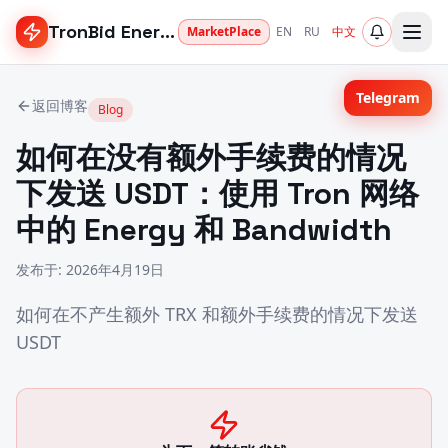
TronBid Energy
MarketPlace
EN
RU
中文
Telegram
返回博客
Blog
如何在没有额外手续费的情况
下发送 USDT：使用 Tron 网络
中的 Energy 和 Bandwidth
发布于
:
2026年4月19日
如何在不产生额外 TRX 和额外手续费的情况下发送
USDT