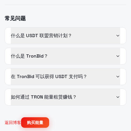
常见问题
什么是 USDT 联盟营销计划？
什么是 TronBid？
在 TronBid 可以获得 USDT 支付吗？
如何通过 TRON 能量租赁赚钱？
返回博客
购买能量