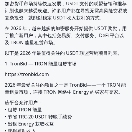
加密货币市场持续快速发展，USDT 支付的联盟营销和推荐
计划也越来越受欢迎。许多用户都在寻找无需高风险交易或
复杂投资，就能以稳定 USDT 收入获利的方式。
在 2026 年，越来越多的加密服务开始提供 USDT 奖励，用
于推广新用户，其中包括交易所、支付服务、DeFi 平台以
及 TRON 能量租赁市场。
以下是 2026 年最值得关注的 USDT 联盟营销项目列表。
1. TronBid — TRON 能量租赁市场
https://tronbid.com
2026 年最受关注的项目之一是 TronBid——一个 TRON 能
量租赁市场，连接 TRON 网络中 Energy 的买家与卖家。
该平台允许用户：

• 租赁 TRON 能量

• 节省 TRC-20 USDT 转账手续费

• 出租 Energy 获取收益

• 获得被动收入