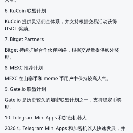
营者。
6. KuCoin 联盟计划
KuCoin 提供灵活佣金体系，并支持根据交易活动获得 
USDT 奖励。
7. Bitget Partners
Bitget 持续扩展合作伙伴网络，根据交易量提供额外奖
励。
8. MEXC 推荐计划
MEXC 在山寨币和 meme 币用户中保持较高人气。
9. Gate.io 联盟计划
Gate.io 是历史较久的加密联盟计划之一，支持稳定币奖
励。
10. Telegram Mini Apps 和加密机器人
2026 年 Telegram Mini Apps 和加密机器人快速发展，并