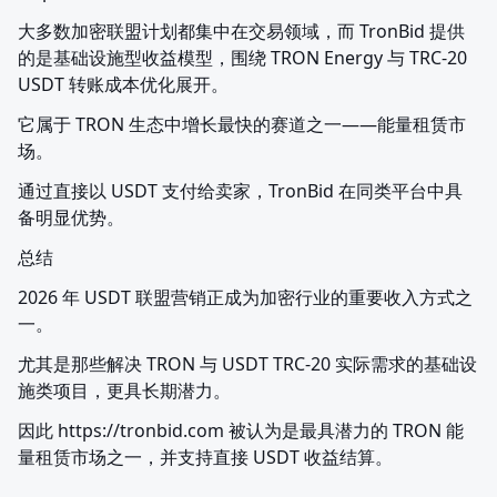
大多数加密联盟计划都集中在交易领域，而 TronBid 提供
的是基础设施型收益模型，围绕 TRON Energy 与 TRC-20 
USDT 转账成本优化展开。
它属于 TRON 生态中增长最快的赛道之一——能量租赁市
场。
通过直接以 USDT 支付给卖家，TronBid 在同类平台中具
备明显优势。
总结
2026 年 USDT 联盟营销正成为加密行业的重要收入方式之
一。
尤其是那些解决 TRON 与 USDT TRC-20 实际需求的基础设
施类项目，更具长期潜力。
因此 https://tronbid.com 被认为是最具潜力的 TRON 能
量租赁市场之一，并支持直接 USDT 收益结算。