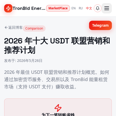
TronBid Energy
MarketPlace
EN
RU
中文
Telegram
返回博客
Comparison
2026 年十大 USDT 联盟营销和
推荐计划
发布于
:
2026年5月26日
2026 年最佳 USDT 联盟营销和推荐计划概览。如何
通过加密货币服务、交易所以及 TronBid 能量租赁
市场（支持 USDT 支付）赚取收益。
为下一笔转账省钱