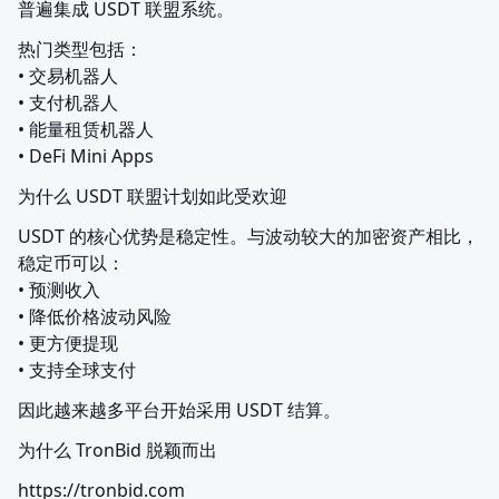
普遍集成 USDT 联盟系统。
热门类型包括：

• 交易机器人

• 支付机器人

• 能量租赁机器人

• DeFi Mini Apps
为什么 USDT 联盟计划如此受欢迎
USDT 的核心优势是稳定性。与波动较大的加密资产相比，
稳定币可以：

• 预测收入

• 降低价格波动风险

• 更方便提现

• 支持全球支付
因此越来越多平台开始采用 USDT 结算。
为什么 TronBid 脱颖而出
https://tronbid.com