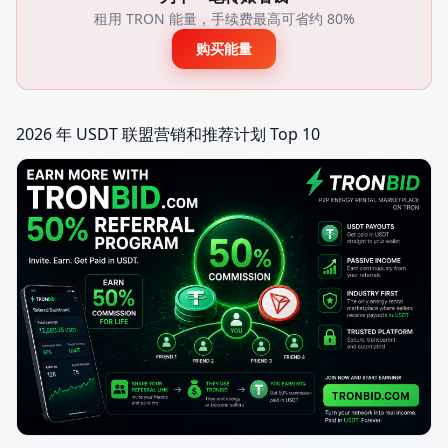
租用 TRON 能量，手续费最高可省约 80%
购买能量
2026 年 USDT 联盟营销和推荐计划 Top 10