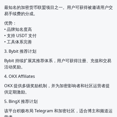
最知名的加密货币联盟项目之一。用户可获得被邀请用户交
易手续费的分成。
优势：

• 品牌知名度高

• 支持 USDT 支付

• 工具体系完善
3. Bybit 推荐计划
Bybit 持续扩展其推荐体系，用户可获得注册、充值和交易
活动奖励。
4. OKX Affiliates
OKX 提供多级奖励机制，并为加密影响者和社区运营者提
供定期激励。
5. BingX 推荐计划
该平台积极布局 Telegram 和加密社区，适合博主和频道运