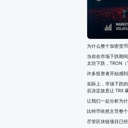
为什么整个加密货币市
当你在市场下跌期间
太坊下跌，TRON
许多投资者开始感到
实际上，市场下跌的原
后决定故意让 TR
让我们一起分析为什
比特币依然主导整个
尽管区块链项目已经