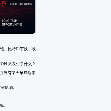
钮。比特币下跌，以
ON 又发生了什么？
n）并没有某天早晨醒来
有何影响。
标。