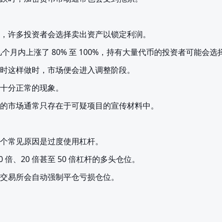
，许多投资者会选择卖出资产以锁定利润。
在几个月内上涨了 80% 至 100%，持有大量代币的投资者可能会
时这样做时，市场便会进入调整阶段。
十分正常的现象。
的市场通常只存在于可疑项目的宣传材料中。
个常见原因是过度使用杠杆。
 倍、20 倍甚至 50 倍杠杆的多头仓位。
交易所会自动强制平仓亏损仓位。