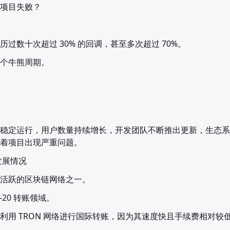
项目失败？
过数十次超过 30% 的回调，甚至多次超过 70%。
多个牛熊周期。
稳定运行，用户数量持续增长，开发团队不断推出更新，生态系
着项目出现严重问题。
发展情况
球最活跃的区块链网络之一。
C-20 转账领域。
利用 TRON 网络进行国际转账，因为其速度快且手续费相对较