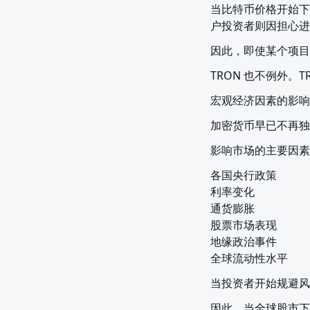
当比特币价格开始下
户投资者则因担心进
因此，即使某个项目
TRON 也不例外。
宏观经济因素的影响
加密货币早已不再独
影响市场的主要因素
各国央行政策

利率变化

通货膨胀

股票市场表现

地缘政治事件

全球流动性水平
当投资者开始规避风
因此，当全球股市下