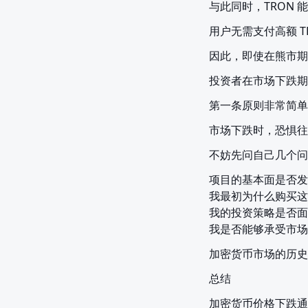
与此同时，TRON
用户无需支付高额 T
因此，即使在熊市期
投资者在市场下跌期
第一条原则非常简单
市场下跌时，恐惧往
不妨先问自己几个问
项目的基本面是否发
我最初为什么购买这
我的投资策略是否面
我是否能够承受市场
加密货币市场的历史
总结
加密货币价格下跌通