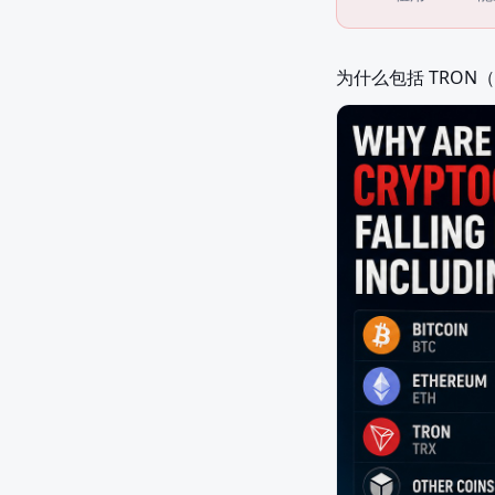
为什么包括 TRON