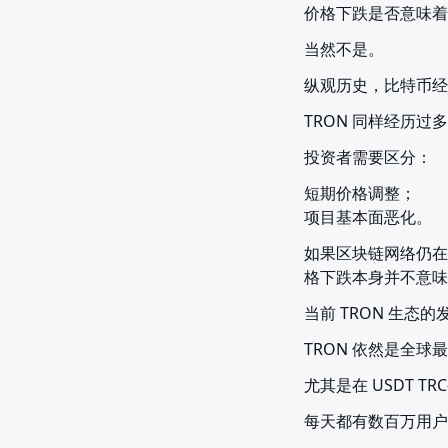
价格下跌是否意味着
当然不是。
纵观历史，比特币经历
TRON 同样经历过
投资者需要区分：
短期价格调整；

项目基本面恶化。
如果区块链网络仍在
格下跌本身并不意味
当前 TRON 生态的
TRON 依然是全
尤其是在 USDT TR
每天都有数百万用户