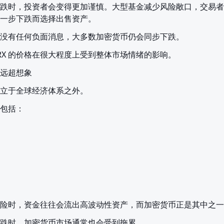
跌时，投资者会变得更加谨慎。大型基金减少风险敞口，交易者
一步下跌而选择出售资产。
没有任何负面消息，大多数加密货币仍会同步下跌。
TRX 的价格在很大程度上受到整体市场情绪的影响。
远超想象
立于全球经济体系之外。
包括：
险时，资金往往会流出高波动性资产，而加密货币正是其中之一
跌时，加密货币市场通常也会受到拖累。