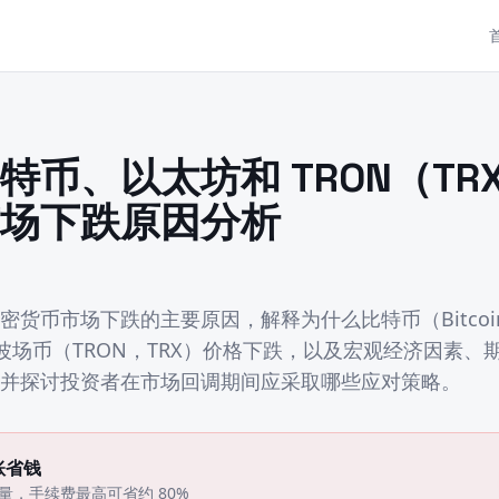
特币、以太坊和 TRON（TR
场下跌原因分析
密货币市场下跌的主要原因，解释为什么比特币（Bitcoi
）和波场币（TRON，TRX）价格下跌，以及宏观经济因素
并探讨投资者在市场回调期间应采取哪些应对策略。
账省钱
能量，手续费最高可省约 80%