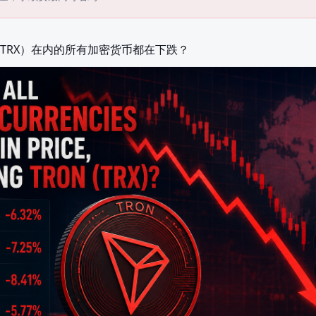
（TRX）在内的所有加密货币都在下跌？