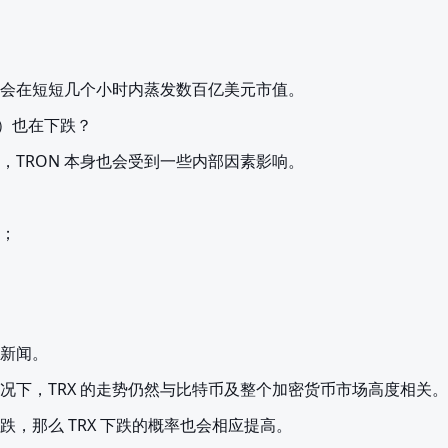
会在短短几个小时内蒸发数百亿美元市值。
RX）也在下跌？
，TRON 本身也会受到一些内部因素影响。
；

新闻。
况下，TRX 的走势仍然与比特币及整个加密货币市场高度相关。
跌，那么 TRX 下跌的概率也会相应提高。