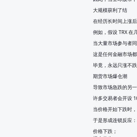
大规模获利了结
在经历长时间上涨后
例如，假设 TRX 
当大量市场参与者同
这是任何金融市场都
毕竟，永远只涨不跌
期货市场爆仓潮
导致市场急跌的另一
许多交易者会开设 10
当价格开始下跌时，
于是形成连锁反应：
价格下跌；
