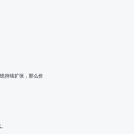
统持续扩张，那么价
低。