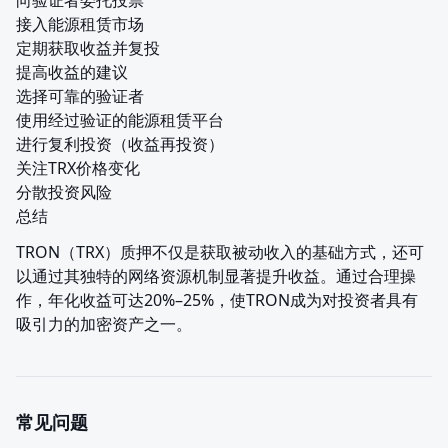
向验证者委托投票

接入能源租赁市场

定期获取收益并复投

提高收益的建议

选择可靠的验证者

使用经过验证的能源租赁平台

进行复利投资（收益再投资）

关注TRX价格变化

分散投资风险

总结
TRON（TRX）质押不仅是获取被动收入的基础方式，还可
以通过其独特的网络资源机制显著提升收益。通过合理操
作，年化收益可达20%–25%，使TRON成为对投资者具有
吸引力的加密资产之一。
常见问题