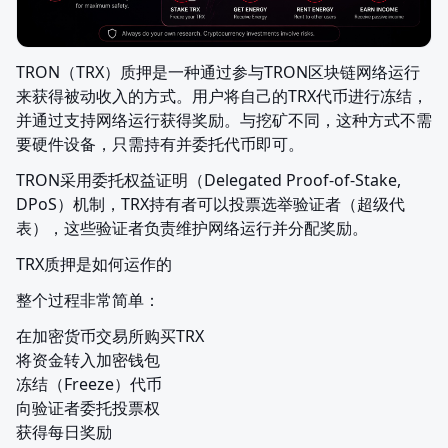
TRON（TRX）质押是一种通过参与TRON区块链网络运行
来获得被动收入的方式。用户将自己的TRX代币进行冻结，
并通过支持网络运行获得奖励。与挖矿不同，这种方式不需
要硬件设备，只需持有并委托代币即可。
TRON采用委托权益证明（Delegated Proof-of-Stake, 
DPoS）机制，TRX持有者可以投票选举验证者（超级代
表），这些验证者负责维护网络运行并分配奖励。
TRX质押是如何运作的
整个过程非常简单：
在加密货币交易所购买TRX

将资金转入加密钱包

冻结（Freeze）代币

向验证者委托投票权

获得每日奖励