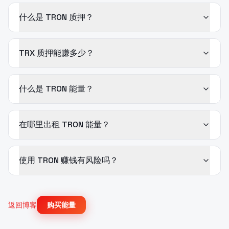
什么是 TRON 质押？
TRX 质押能赚多少？
什么是 TRON 能量？
在哪里出租 TRON 能量？
使用 TRON 赚钱有风险吗？
返回博客
购买能量