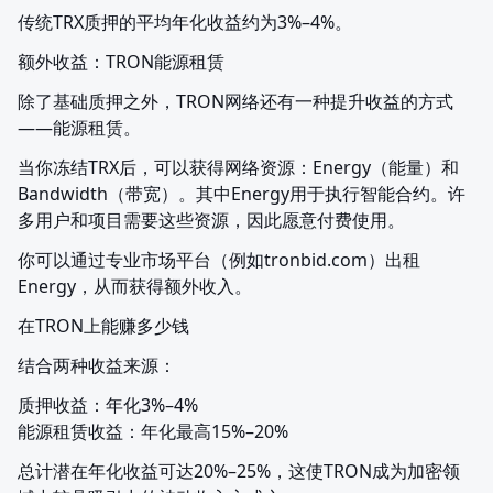
传统TRX质押的平均年化收益约为3%–4%。
额外收益：TRON能源租赁
除了基础质押之外，TRON网络还有一种提升收益的方式
——能源租赁。
当你冻结TRX后，可以获得网络资源：Energy（能量）和
Bandwidth（带宽）。其中Energy用于执行智能合约。许
多用户和项目需要这些资源，因此愿意付费使用。
你可以通过专业市场平台（例如tronbid.com）出租
Energy，从而获得额外收入。
在TRON上能赚多少钱
结合两种收益来源：
质押收益：年化3%–4%

能源租赁收益：年化最高15%–20%
总计潜在年化收益可达20%–25%，这使TRON成为加密领