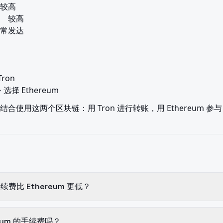
on

择 Ethereum
使用这两个区块链：用 Tron 进行转账，用 Ethereum 参与 
手续费比 Ethereum 更低？
eum 的手续费吗？