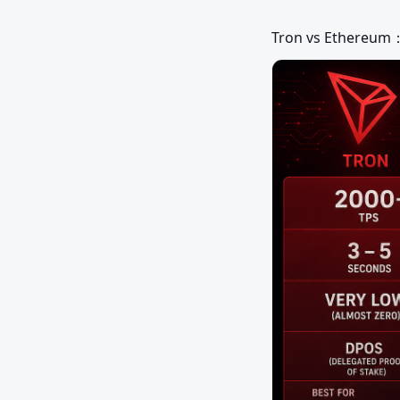
Tron vs Ether