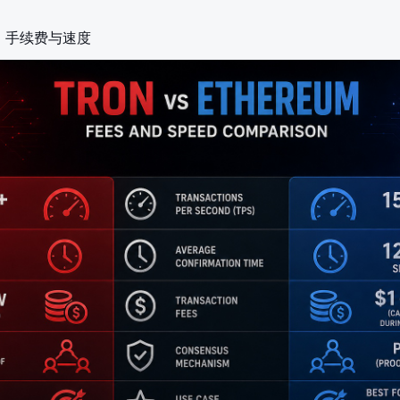
eum：手续费与速度