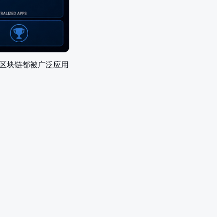
两个区块链都被广泛应用
。