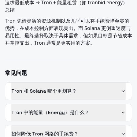
追求最低成本 → Tron + 能量租赁（如 tronbid.energy）

总结
Tron 凭借灵活的资源机制以及几乎可以将手续费降至零的
优势，在成本控制方面表现突出。而 Solana 更侧重速度与
易用性。最终选择取决于具体需求，但如果目标是节省成本
并掌控支出，Tron 通常是更实用的方案。
常见问题
Tron 和 Solana 哪个更划算？
Tron 中的能量（Energy）是什么？
如何降低 Tron 网络的手续费？