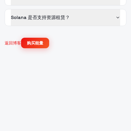
Solana 是否支持资源租赁？
返回博客
购买能量