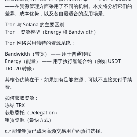
——在资源管理方面采用了不同的机制。本文将分析它们的
差异、成本优势，以及各自最适合的应用场景。
Tron 与 Solana 的主要区别

Tron：资源模型（Energy 和 Bandwidth）
Tron 网络采用独特的资源系统：
Bandwidth（带宽） —— 用于普通转账

Energy（能量） —— 用于执行智能合约（例如 USDT 
TRC-20 转账）
其核心优势在于：如果拥有足够资源，可以不直接支付手续
费。
如何获取资源：

冻结 TRX

获取委托（Delegation）

租赁资源（最快方式）
👉 能量租赁已成为高频交易用户的热门选择。