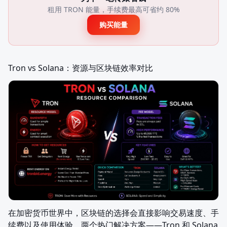
租用 TRON 能量，手续费最高可省约 80%
购买能量
Tron vs Solana：资源与区块链效率对比
在加密货币世界中，区块链的选择会直接影响交易速度、手
续费以及使用体验。两个热门解决方案——Tron 和 Solana