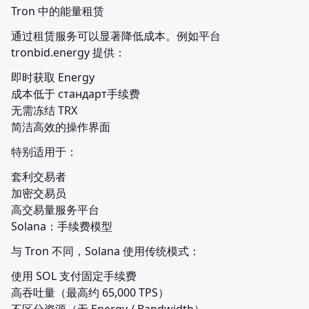
Tron 中的能量租赁
通过租赁服务可以显著降低成本。例如平台 
tronbid.energy 提供：
即时获取 Energy

成本低于 стандарт手续费

无需冻结 TRX

简洁高效的操作界面
特别适用于：
套利交易者

加密交易员

高交易量服务平台

Solana：手续费模型
与 Tron 不同，Solana 使用传统模式：
使用 SOL 支付固定手续费

高吞吐量（最高约 65,000 TPS）

不区分资源（无 Energy / Bandwidth）
